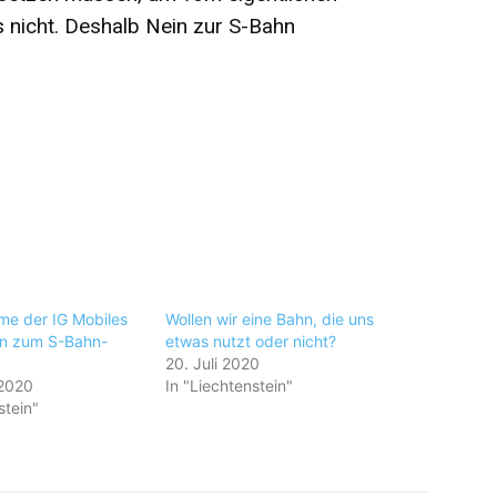
 nicht. Deshalb Nein zur S-Bahn
me der IG Mobiles
Wollen wir eine Bahn, die uns
in zum S-Bahn-
etwas nutzt oder nicht?
20. Juli 2020
 2020
In "Liechtenstein"
stein"