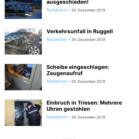
ausgeschieden!
Redaktion
-
29. Dezember 2019
Verkehrsunfall in Ruggell
Redaktion
-
29. Dezember 2019
Scheibe eingeschlagen:
Zeugenaufruf
Redaktion
-
29. Dezember 2019
Einbruch in Triesen: Mehrere
Uhren gestohlen
Redaktion
-
29. Dezember 2019