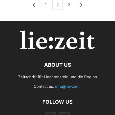
1
2
3
ABOUT US
Zeitschrift für Liechtenstein und die Region
Contact us:
info@lie-zeit.li
FOLLOW US