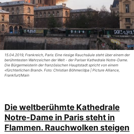
15.04.2019, Frankreich, Paris: Eine riesige Rauchsäule steht über einem der
berühmtesten Wahrzeichen der Welt - der Pariser Kathedrale Notre-Dame.
Die Bürgermeisterin der französischen Hauptstadt spricht von einem
«fürchterlichen Brand». Foto: Christian Böhmer/dpa | Picture Alliance,
Frankfurt/Main
Die weltberühmte Kathedrale
Notre-Dame in Paris steht in
Flammen. Rauchwolken steigen