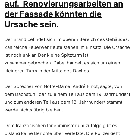
auf. Renovierungsarbeiten an
der Fassade könnten die
Ursache sein.
Der Brand befindet sich im oberen Bereich des Gebäudes.
Zahlreiche Feuerwehrleute stehen im Einsatz. Die Ursache
ist noch unklar. Der kleine Spitzturm ist
zusammengebrochen. Dabei handelt es sich um einen
kleineren Turm in der Mitte des Daches.
Der Sprecher von Notre-Dame, André Finot, sagte, von
dem Dachstuhl, der zu einem Teil aus dem 19. Jahrhundert
und zum anderen Teil aus dem 13. Jahrhundert stammt,
werde nichts übrig bleiben.
Dem französischen Innenministerium zufolge gibt es
bislang keine Berichte über Verletzte. Die Polizei geht