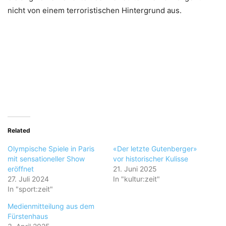
nicht von einem terroristischen Hintergrund aus.
Related
Olympische Spiele in Paris
«Der letzte Gutenberger»
mit sensationeller Show
vor historischer Kulisse
eröffnet
21. Juni 2025
27. Juli 2024
In "kultur:zeit"
In "sport:zeit"
Medienmitteilung aus dem
Fürstenhaus