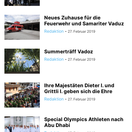
Neues Zuhause für die
Feuerwehr und Samariter Vaduz
Redaktion
-
27. Februar 2019
Summerträff Vadoz
Redaktion
-
27. Februar 2019
Ihre Majestäten Dieter I. und
Grittli I. geben sich die Ehre
Redaktion
-
27. Februar 2019
Special Olympics Athleten nach
Abu Dhabi