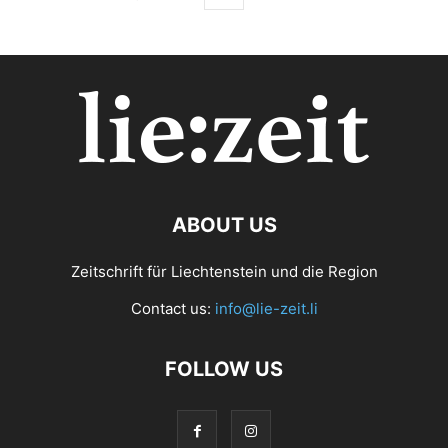
ABOUT US
Zeitschrift für Liechtenstein und die Region
Contact us:
info@lie-zeit.li
FOLLOW US