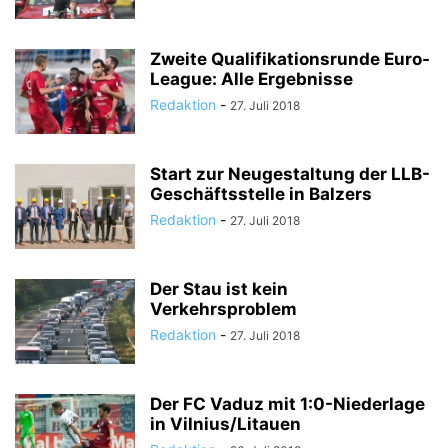
Zweite Qualifikationsrunde Euro-
League: Alle Ergebnisse
Redaktion
-
27. Juli 2018
Start zur Neugestaltung der LLB-
Geschäftsstelle in Balzers
Redaktion
-
27. Juli 2018
Der Stau ist kein
Verkehrsproblem
Redaktion
-
27. Juli 2018
Der FC Vaduz mit 1:0-Niederlage
in Vilnius/Litauen