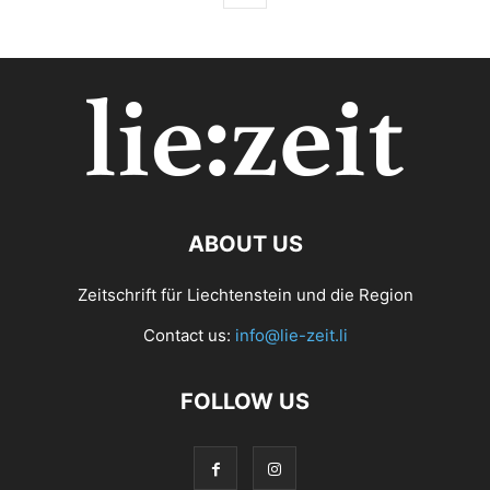
ABOUT US
Zeitschrift für Liechtenstein und die Region
Contact us:
info@lie-zeit.li
FOLLOW US