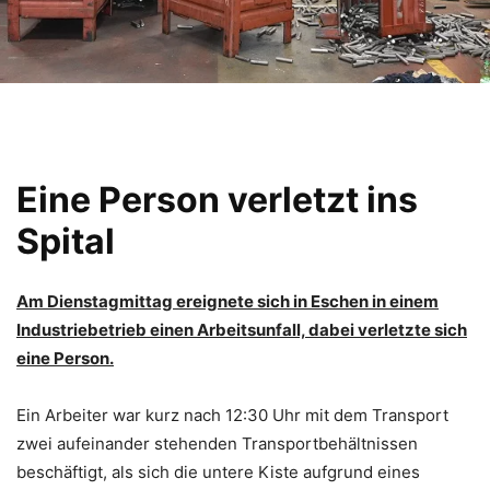
Eine Person verletzt ins
Spital
Am Dienstagmittag ereignete sich in Eschen in einem
Industriebetrieb einen Arbeitsunfall, dabei verletzte sich
eine Person.
Ein Arbeiter war kurz nach 12:30 Uhr mit dem Transport
zwei aufeinander stehenden Transportbehältnissen
beschäftigt, als sich die untere Kiste aufgrund eines