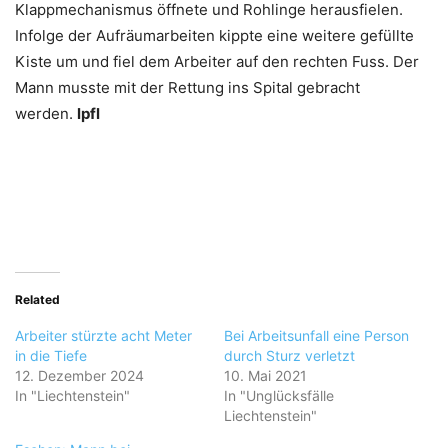
Klappmechanismus öffnete und Rohlinge herausfielen.
Infolge der Aufräumarbeiten kippte eine weitere gefüllte
Kiste um und fiel dem Arbeiter auf den rechten Fuss. Der
Mann musste mit der Rettung ins Spital gebracht
werden.
lpfl
Related
Arbeiter stürzte acht Meter
Bei Arbeitsunfall eine Person
in die Tiefe
durch Sturz verletzt
12. Dezember 2024
10. Mai 2021
In "Liechtenstein"
In "Unglücksfälle
Liechtenstein"