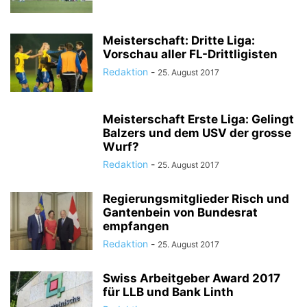
Meisterschaft: Dritte Liga:
Vorschau aller FL-Drittligisten
Redaktion
-
25. August 2017
Meisterschaft Erste Liga: Gelingt
Balzers und dem USV der grosse
Wurf?
Redaktion
-
25. August 2017
Regierungsmitglieder Risch und
Gantenbein von Bundesrat
empfangen
Redaktion
-
25. August 2017
Swiss Arbeitgeber Award 2017
für LLB und Bank Linth