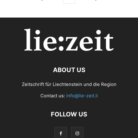
ABOUT US
Zeitschrift für Liechtenstein und die Region
Contact us:
info@lie-zeit.li
FOLLOW US