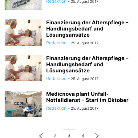
Redaktion
-
25. August 2017
Finanzierung der Alterspflege –
Handlungsbedarf und
Lösungsansätze
Redaktion
-
25. August 2017
Finanzierung der Alterspflege –
Handlungsbedarf und
Lösungsansätze
Redaktion
-
25. August 2017
Medicnova plant Unfall-
Notfalldienst – Start im Oktober
Redaktion
-
25. August 2017
2
3
4