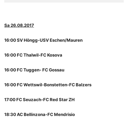
Sa 26.08.2017
16:00 SV Höngg-USV Eschen/Mauren
16:00 FC Thalwil-FC Kosova
16:00 FC Tuggen- FC Gossau
16:00 FC Wettswil-Bonstetten-FC Balzers
17:00 FC Seuzach-FC Red Star ZH
18:30 AC Bellinzona-FC Mendrisio