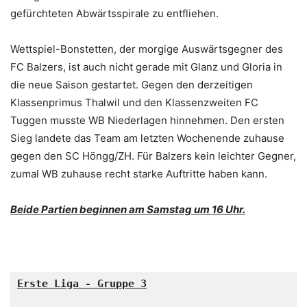
gefürchteten Abwärtsspirale zu entfliehen.
Wettspiel-Bonstetten, der morgige Auswärtsgegner des
FC Balzers, ist auch nicht gerade mit Glanz und Gloria in
die neue Saison gestartet. Gegen den derzeitigen
Klassenprimus Thalwil und den Klassenzweiten FC
Tuggen musste WB Niederlagen hinnehmen. Den ersten
Sieg landete das Team am letzten Wochenende zuhause
gegen den SC Höngg/ZH. Für Balzers kein leichter Gegner,
zumal WB zuhause recht starke Auftritte haben kann.
Beide Partien beginnen am Samstag um 16 Uhr.
Erste Liga - Gruppe 3
