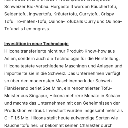
Schweizer Bio-Anbau. Hergestellt werden Räuchertofu,
Seidentofu, Ingwertofu, Kräutertofu, Currytofu, Crispy-
Tofu, To-maten-Tofu, Quinoa-Tofuballs Curry und Quinoa-
Tofuballs Lemongrass.
Investition in neue Technologie
Hilcona transferierte nicht nur Produkt-Know-how aus
Asien, sondern auch die Technologie für die Herstellung.
Hilcona testete verschiedene Maschinen und Anlagen und
importierte sie in die Schweiz. Das Unternehmen verfügt
so über den modernsten Maschinenpark der Schweiz.
Flankierend beriet Soe Minn, ein renommierter Tofu-
Meister aus Singapur, Hilcona mehrere Monate in Schaan
und machte das Unternehmen mit den Geheimnissen der
Produktion vertraut. Investiert wurden insgesamt mehr als
CHF 1.5 Mio. Hilcona stellt heute aufwendige Sorten wie
Räuchertofu her. Er bekommt seinen Charakter durch