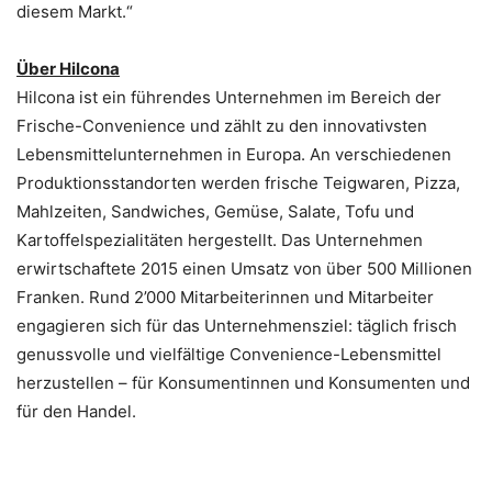
diesem Markt.“
Über Hilcona
Hilcona ist ein führendes Unternehmen im Bereich der
Frische-Convenience und zählt zu den innovativsten
Lebensmittelunternehmen in Europa. An verschiedenen
Produktionsstandorten werden frische Teigwaren, Pizza,
Mahlzeiten, Sandwiches, Gemüse, Salate, Tofu und
Kartoffelspezialitäten hergestellt. Das Unternehmen
erwirtschaftete 2015 einen Umsatz von über 500 Millionen
Franken. Rund 2’000 Mitarbeiterinnen und Mitarbeiter
engagieren sich für das Unternehmensziel: täglich frisch
genussvolle und vielfältige Convenience-Lebensmittel
herzustellen – für Konsumentinnen und Konsumenten und
für den Handel.