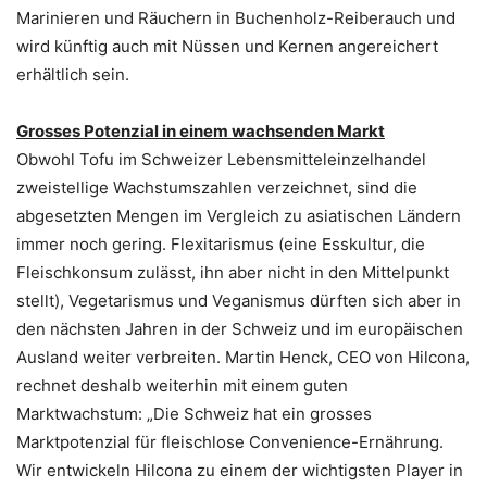
Marinieren und Räuchern in Buchenholz-Reiberauch und
wird künftig auch mit Nüssen und Kernen angereichert
erhältlich sein.
Grosses Potenzial in einem wachsenden Markt
Obwohl Tofu im Schweizer Lebensmitteleinzelhandel
zweistellige Wachstumszahlen verzeichnet, sind die
abgesetzten Mengen im Vergleich zu asiatischen Ländern
immer noch gering. Flexitarismus (eine Esskultur, die
Fleischkonsum zulässt, ihn aber nicht in den Mittelpunkt
stellt), Vegetarismus und Veganismus dürften sich aber in
den nächsten Jahren in der Schweiz und im europäischen
Ausland weiter verbreiten. Martin Henck, CEO von Hilcona,
rechnet deshalb weiterhin mit einem guten
Marktwachstum: „Die Schweiz hat ein grosses
Marktpotenzial für fleischlose Convenience-Ernährung.
Wir entwickeln Hilcona zu einem der wichtigsten Player in