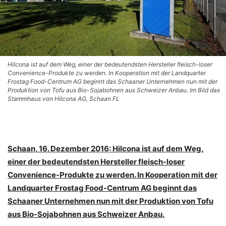
Hilcona ist auf dem Weg, einer der bedeutendsten Hersteller fleisch-loser
Convenience-Produkte zu werden. In Kooperation mit der Landquarter
Frostag Food-Centrum AG beginnt das Schaaner Unternehmen nun mit der
Produktion von Tofu aus Bio-Sojabohnen aus Schweizer Anbau. Im Bild das
Stammhaus von Hilcona AG, Schaan FL
Schaan, 16. Dezember 2016: Hilcona ist auf dem Weg,
einer der bedeutendsten Hersteller fleisch-loser
Convenience-Produkte zu werden. In Kooperation mit der
Landquarter Frostag Food-Centrum AG beginnt das
Schaaner Unternehmen nun mit der Produktion von Tofu
aus Bio-Sojabohnen aus Schweizer Anbau.