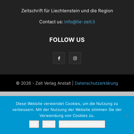
Zeitschrift für Liechtenstein und die Region
Contact us:
info@lie-zeit.li
FOLLOW US
© 2026 - Zeit Verlag Anstalt |
Datenschutzerklärung
Diese Website verwendet Cookies, um die Nutzung zu
verbessern. Mit der Nutzung der Website stimmen Sie der
Verwendung von Cookies zu.
OK
Nein
Datenschutzrichtlinien