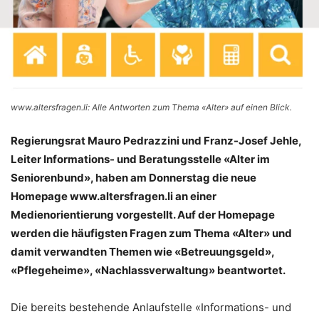
www.altersfragen.li: Alle Antworten zum Thema «Alter» auf einen Blick.
Regierungsrat Mauro Pedrazzini und Franz-Josef Jehle,
Leiter Informations- und Beratungsstelle «Alter im
Seniorenbund», haben am Donnerstag die neue
Homepage www.altersfragen.li an einer
Medienorientierung vorgestellt. Auf der Homepage
werden die häufigsten Fragen zum Thema «Alter» und
damit verwandten Themen wie «Betreuungsgeld»,
«Pflegeheime», «Nachlassverwaltung» beantwortet.
Die bereits bestehende Anlaufstelle «Informations- und