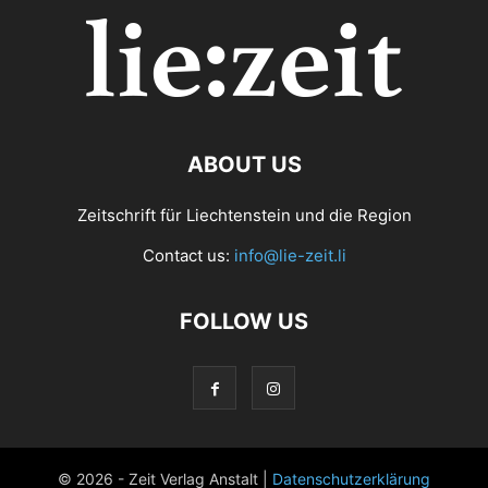
ABOUT US
Zeitschrift für Liechtenstein und die Region
Contact us:
info@lie-zeit.li
FOLLOW US
© 2026 - Zeit Verlag Anstalt |
Datenschutzerklärung