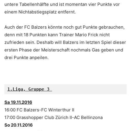
untere Tabellenhälfte und ist momentan vier Punkte vor
einem Nichtabstiegsplatz entfernt.
Auch der FC Balzers könnte noch gut Punkte gebrauchen,
denn mit 18 Punkten kann Trainer Mario Frick nicht
zufrieden sein. Deshalb will Balzers im letzten Spiel dieser
ersten Phase der Meisterschaft nochmals Gas geben und
drei Punkte anpeilen.
1.Liga, Gruppe 3 
Sa 19.11.2016
16:00 FC Balzers-FC Winterthur II
17:00 Grasshopper Club Zürich II-AC Bellinzona
So 20.11.2016