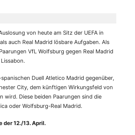
Auslosung von heute am Sitz der UEFA in
ls auch Real Madrid lösbare Aufgaben. Als
 Paarungen VfL Wolfsburg gegen Real Madrid
Lissabon.
r-spanischen Duell Atletico Madrid gegenüber,
hester City, dem künftigen Wirkungsfeld von
n wird. Diese beiden Paarungen sind die
fica oder Wolfsburg-Real Madrid.
 der 12./13. April.