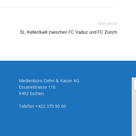
Next article
SL: Kellerduell zwischen FC Vaduz und FC Zürich
Medienbüro Oehri & Kaiser AG
Essanestrasse 116
9492 Eschen
Telefon +423 375 90 00