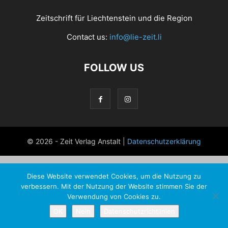
Zeitschrift für Liechtenstein und die Region
Contact us:
info@lie-zeit.li
FOLLOW US
© 2026 - Zeit Verlag Anstalt |
Datenschutzerklärung
Diese Website verwendet Cookies, um die Nutzung zu
verbessern. Mit der Nutzung der Website stimmen Sie der
Verwendung von Cookies zu.
OK
Nein
Datenschutzrichtlinien