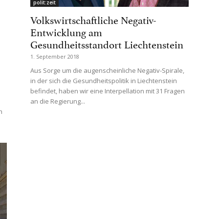
polit:zeit
Volkswirtschaftliche Negativ-
Entwicklung am
Gesundheitsstandort Liechtenstein
1. September 2018
Aus Sorge um die augenscheinliche Negativ-Spirale,
in der sich die Gesundheitspolitik in Liechtenstein
befindet, haben wir eine Interpellation mit 31 Fragen
an die Regierung...
n