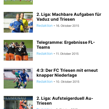
2. Liga: Machbare Aufgaben für
Vaduz und Triesen
Redaktion
-
16. Oktober 2015
Telegramme: Ergebnisse FL-
Teams
Redaktion
-
11. Oktober 2015
4:3: Der FC Triesen mit erneut
knapper Niederlage
Redaktion
-
10. Oktober 2015
2. Liga: Aufsteigerduell Au-
Triesen