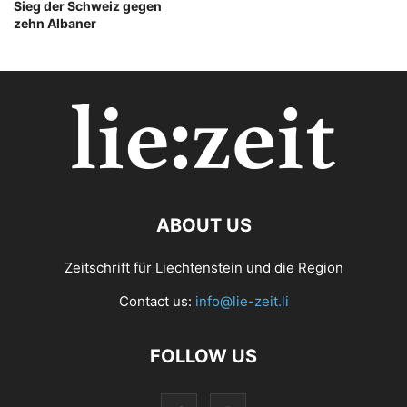
Sieg der Schweiz gegen
zehn Albaner
ABOUT US
Zeitschrift für Liechtenstein und die Region
Contact us:
info@lie-zeit.li
FOLLOW US