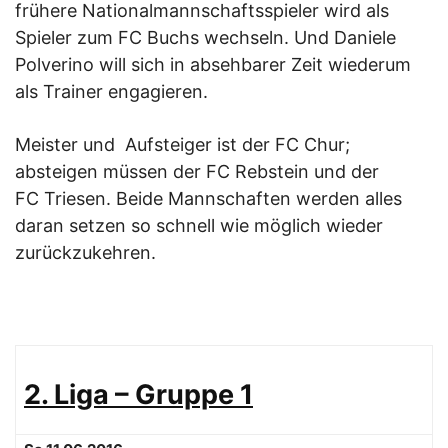
frühere Nationalmannschaftsspieler wird als
Spieler zum FC Buchs wechseln. Und Daniele
Polverino will sich in absehbarer Zeit wiederum
als Trainer engagieren.
Meister und Aufsteiger ist der FC Chur;
absteigen müssen der FC Rebstein und der
FC Triesen. Beide Mannschaften werden alles
daran setzen so schnell wie möglich wieder
zurückzukehren.
2. Liga – Gruppe 1