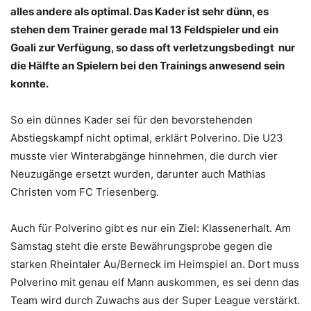
alles andere als optimal. Das Kader ist sehr dünn, es
stehen dem Trainer gerade mal 13 Feldspieler und ein
Goali zur Verfügung, so dass oft verletzungsbedingt nur
die Hälfte an Spielern bei den Trainings anwesend sein
konnte.
So ein dünnes Kader sei für den bevorstehenden
Abstiegskampf nicht optimal, erklärt Polverino. Die U23
musste vier Winterabgänge hinnehmen, die durch vier
Neuzugänge ersetzt wurden, darunter auch Mathias
Christen vom FC Triesenberg.
Auch für Polverino gibt es nur ein Ziel: Klassenerhalt. Am
Samstag steht die erste Bewährungsprobe gegen die
starken Rheintaler Au/Berneck im Heimspiel an. Dort muss
Polverino mit genau elf Mann auskommen, es sei denn das
Team wird durch Zuwachs aus der Super League verstärkt.