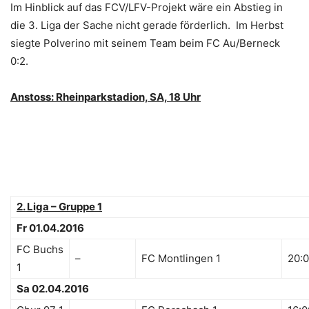
Im Hinblick auf das FCV/LFV-Projekt wäre ein Abstieg in
die 3. Liga der Sache nicht gerade förderlich. Im Herbst
siegte Polverino mit seinem Team beim FC Au/Berneck
0:2.
Anstoss: Rheinparkstadion, SA, 18 Uhr
2. Liga – Gruppe 1
Fr 01.04.2016
FC Buchs
–
FC Montlingen 1
20:
1
Sa 02.04.2016