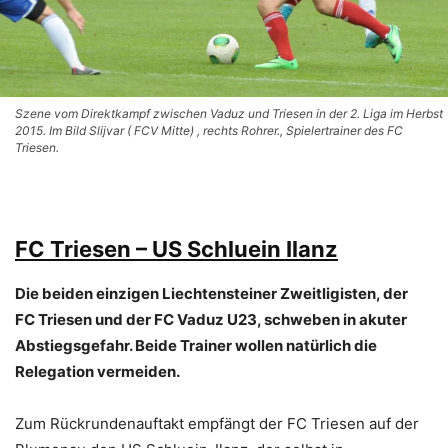
Szene vom Direktkampf zwischen Vaduz und Triesen in der 2. Liga im Herbst
2015. Im Bild Slijvar ( FCV Mitte) , rechts Rohrer., Spielertrainer des FC
Triesen.
FC Triesen – US Schluein Ilanz
Die beiden einzigen Liechtensteiner Zweitligisten, der
FC Triesen und der FC Vaduz U23, schweben in akuter
Abstiegsgefahr. Beide Trainer wollen natürlich die
Relegation vermeiden.
Zum Rückrundenauftakt empfängt der FC Triesen auf der