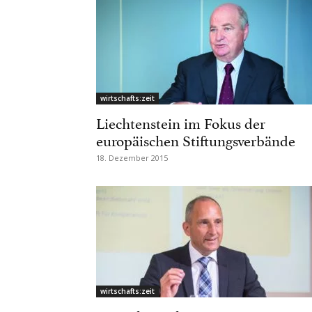
wirtschafts:zeit
Liechtenstein im Fokus der
europäischen Stiftungsverbände
18. Dezember 2015
wirtschafts:zeit