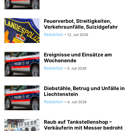
Feuerverbot, Streitigkeiten,
Verkehrsunfälle, Suizidgefahr
Redaktion
-
12. Juli 2026
Ereignisse und Einsätze am
Wochenende
Redaktion
-
5. Juli 2026
Diebstähle, Betrug und Unfälle in
Liechtenstein
Redaktion
-
4. Juli 2026
Raub auf Tankstellenshop –
Verkäuferin mit Messer bedroht