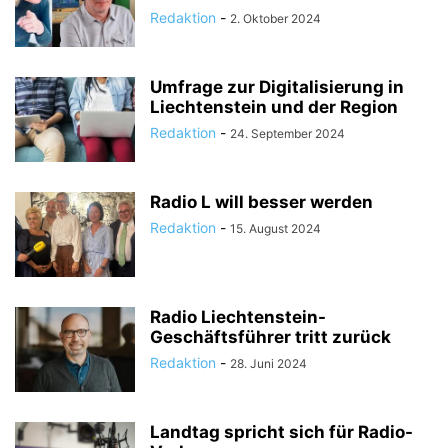
Redaktion
-
2. Oktober 2024
Umfrage zur Digitalisierung in
Liechtenstein und der Region
Redaktion
-
24. September 2024
Radio L will besser werden
Redaktion
-
15. August 2024
Radio Liechtenstein-
Geschäftsführer tritt zurück
Redaktion
-
28. Juni 2024
Landtag spricht sich für Radio-