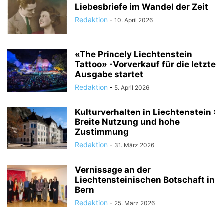
Liebesbriefe im Wandel der Zeit
Redaktion
-
10. April 2026
«The Princely Liechtenstein
Tattoo» -Vorverkauf für die letzte
Ausgabe startet
Redaktion
-
5. April 2026
Kulturverhalten in Liechtenstein :
Breite Nutzung und hohe
Zustimmung
Redaktion
-
31. März 2026
Vernissage an der
Liechtensteinischen Botschaft in
Bern
Redaktion
-
25. März 2026