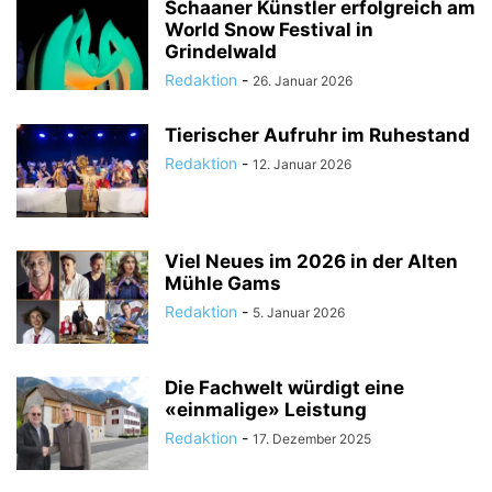
Schaaner Künstler erfolgreich am
World Snow Festival in
Grindelwald
Redaktion
-
26. Januar 2026
Tierischer Aufruhr im Ruhestand
Redaktion
-
12. Januar 2026
Viel Neues im 2026 in der Alten
Mühle Gams
Redaktion
-
5. Januar 2026
Die Fachwelt würdigt eine
«einmalige» Leistung
Redaktion
-
17. Dezember 2025