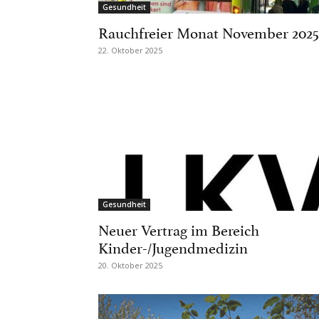
Gesundheit
Rauchfreier Monat November 2025
22. Oktober 2025
Gesundheit
Neuer Vertrag im Bereich
Kinder-/Jugendmedizin
20. Oktober 2025