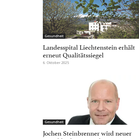
Gesundheit
Landesspital Liechtenstein erhält
erneut Qualitätssiegel
6. Oktober 2025
Gesundheit
Jochen Steinbrenner wird neuer