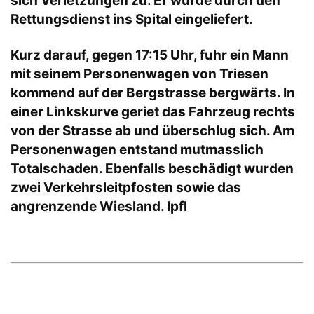
sich Verletzungen zu. Er wurde durch den
Rettungsdienst ins Spital eingeliefert.
Kurz darauf, gegen 17:15 Uhr, fuhr ein Mann
mit seinem Personenwagen von Triesen
kommend auf der Bergstrasse bergwärts. In
einer Linkskurve geriet das Fahrzeug rechts
von der Strasse ab und überschlug sich. Am
Personenwagen entstand mutmasslich
Totalschaden. Ebenfalls beschädigt wurden
zwei Verkehrsleitpfosten sowie das
angrenzende Wiesland. lpfl