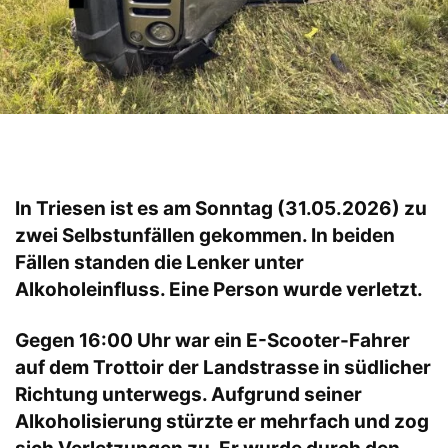
In Triesen ist es am Sonntag (31.05.2026) zu
zwei Selbstunfällen gekommen. In beiden
Fällen standen die Lenker unter
Alkoholeinfluss. Eine Person wurde verletzt.
Gegen 16:00 Uhr war ein E-Scooter-Fahrer
auf dem Trottoir der Landstrasse in südlicher
Richtung unterwegs. Aufgrund seiner
Alkoholisierung stürzte er mehrfach und zog