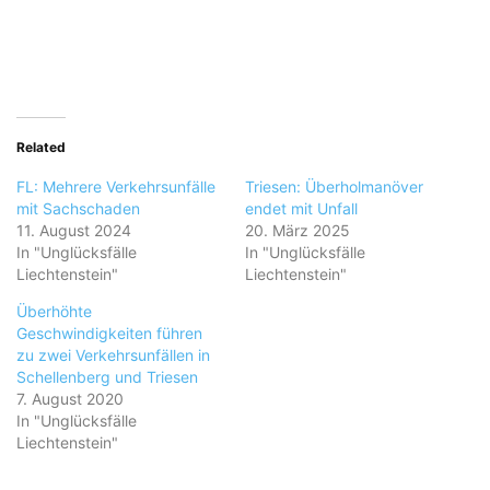
Related
FL: Mehrere Verkehrsunfälle
Triesen: Überholmanöver
mit Sachschaden
endet mit Unfall
11. August 2024
20. März 2025
In "Unglücksfälle
In "Unglücksfälle
Liechtenstein"
Liechtenstein"
Überhöhte
Geschwindigkeiten führen
zu zwei Verkehrsunfällen in
Schellenberg und Triesen
7. August 2020
In "Unglücksfälle
Liechtenstein"