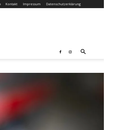
n
Kontakt
Impressum
Datenschutzerklärung