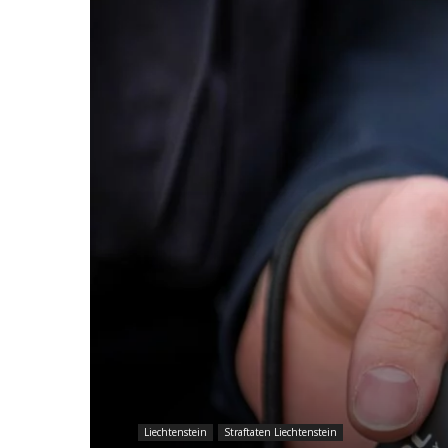
Liechtenstein
Straftaten Liechtenstein