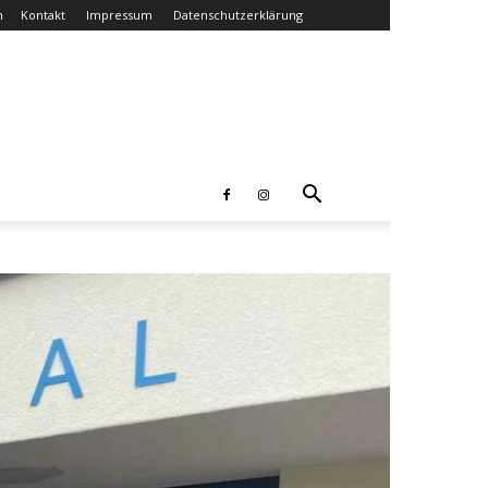
n
Kontakt
Impressum
Datenschutzerklärung