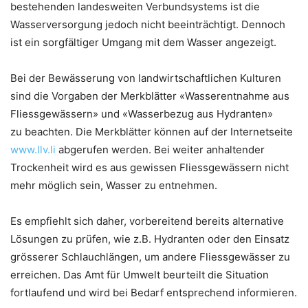
bestehenden landesweiten Verbundsystems ist die
Wasserversorgung jedoch nicht beeinträchtigt. Dennoch
ist ein sorgfältiger Umgang mit dem Wasser angezeigt.
Bei der Bewässerung von landwirtschaftlichen Kulturen
sind die Vorgaben der Merkblätter «Wasserentnahme aus
Fliessgewässern» und «Wasserbezug aus Hydranten»
zu beachten. Die Merkblätter können auf der Internetseite
www.llv.li
abgerufen werden. Bei weiter anhaltender
Trockenheit wird es aus gewissen Fliessgewässern nicht
mehr möglich sein, Wasser zu entnehmen.
Es empfiehlt sich daher, vorbereitend bereits alternative
Lösungen zu prüfen, wie z.B. Hydranten oder den Einsatz
grösserer Schlauchlängen, um andere Fliessgewässer zu
erreichen. Das Amt für Umwelt beurteilt die Situation
fortlaufend und wird bei Bedarf entsprechend informieren.