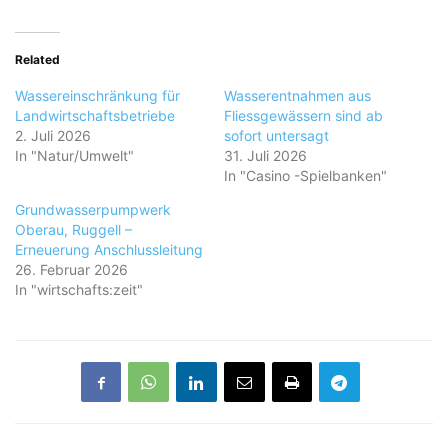
Related
Wassereinschränkung für
Wasserentnahmen aus
Landwirtschaftsbetriebe
Fliessgewässern sind ab
2. Juli 2026
sofort untersagt
In "Natur/Umwelt"
31. Juli 2026
In "Casino -Spielbanken"
Grundwasserpumpwerk
Oberau, Ruggell –
Erneuerung Anschlussleitung
26. Februar 2026
In "wirtschafts:zeit"