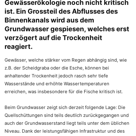
Gewässerökologie noch nicht kritisch
ist. Ein Grossteil des Abflusses des
Binnenkanals wird aus dem
Grundwasser gespiesen, welches erst
verzögert auf die Trockenheit
reagiert.
Gewässer, welche stärker vom Regen abhängig sind, wie
z.B. der Scheidgraba oder die Esche, können bei
anhaltender Trockenheit jedoch rasch sehr tiefe
Wasserstände und erhöhte Wassertemperaturen
erreichen, was insbesondere für die Fische kritisch ist.
Beim Grundwasser zeigt sich derzeit folgende Lage: Die
Quellschüttungen sind teils deutlich zurückgegangen und
auch der Grundwasserstand liegt teils unter dem üblichen
Niveau. Dank der leistungsfähigen Infrastruktur und des