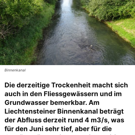
Binnenkanal
Die derzeitige Trockenheit macht sich
auch in den Fliessgewässern und im
Grundwasser bemerkbar. Am
Liechtensteiner Binnenkanal beträgt
der Abfluss derzeit rund 4 m3/s, was
für den Juni sehr tief, aber für die