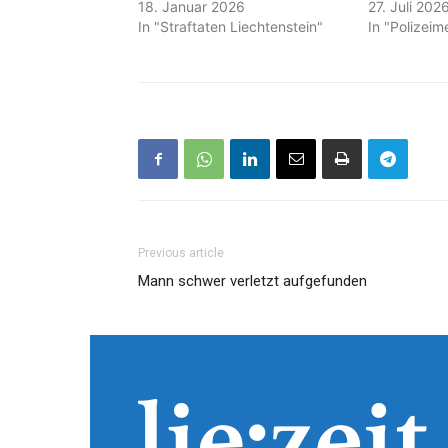
18. Januar 2026
27. Juli 202
In "Straftaten Liechtenstein"
In "Polizei
Previous article
Mann schwer verletzt aufgefunden