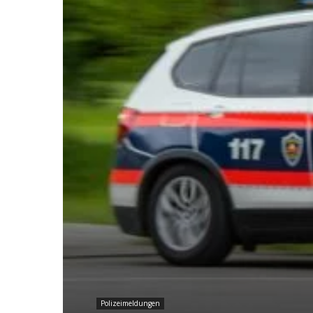
Polizeimeldungen