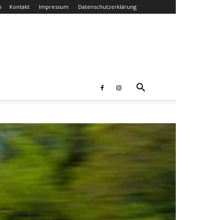
n
Kontakt
Impressum
Datenschutzerklärung