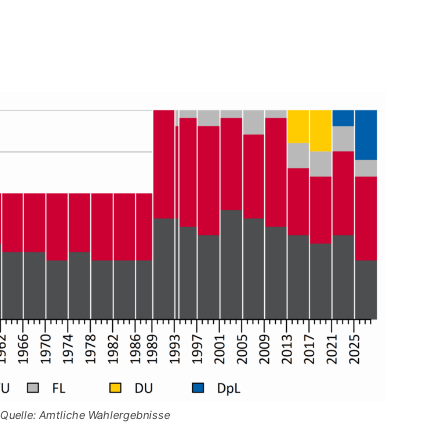
 Quelle: Amtliche Wahlergebnisse