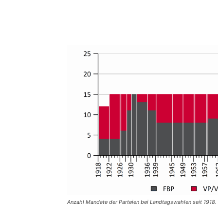
Anzahl Mandate der Parteien bei Landtagswahlen seit 1918.