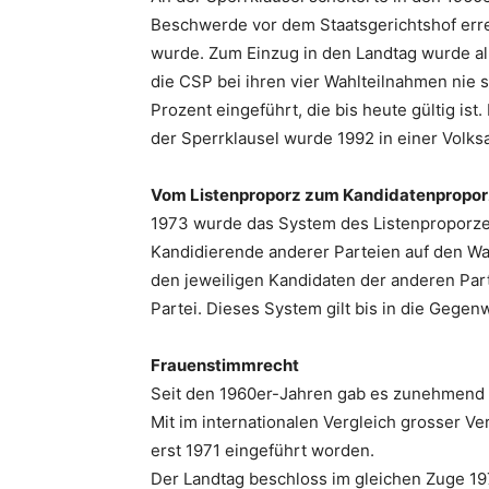
Beschwerde vor dem Staatsgerichtshof erre
wurde. Zum Einzug in den Landtag wurde al
die CSP bei ihren vier Wahlteilnahmen nie 
Prozent eingeführt, die bis heute gültig ist.
der Sperrklausel wurde 1992 in einer Volk
Vom Listenproporz zum Kandidatenpropor
1973 wurde das System des Listenproporze
Kandidierende anderer Parteien auf den Wa
den jeweiligen Kandidaten der anderen Part
Partei. Dieses System gilt bis in die Gegenw
Frauenstimmrecht
Seit den 1960er-Jahren gab es zunehmend 
Mit im internationalen Vergleich grosser V
erst 1971 eingeführt worden.
Der Landtag beschloss im gleichen Zuge 19