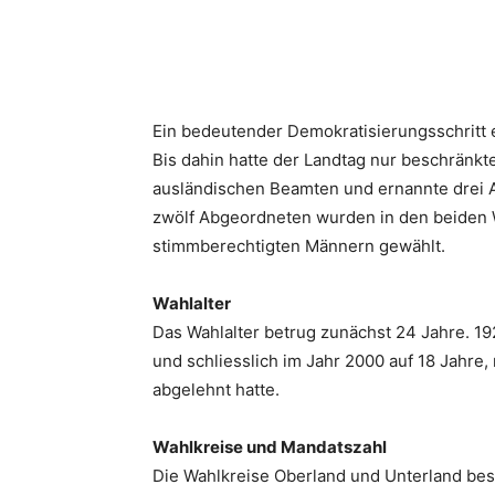
Ein bedeutender Demokratisierungsschritt e
Bis dahin hatte der Landtag nur beschränkt
ausländischen Beamten und ernannte drei 
zwölf Abgeordneten wurden in den beiden 
stimmberechtigten Männern gewählt.
Wahlalter
Das Wahlalter betrug zunächst 24 Jahre. 19
und schliesslich im Jahr 2000 auf 18 Jahre
abgelehnt hatte.
Wahlkreise und Mandatszahl
Die Wahlkreise Oberland und Unterland bes