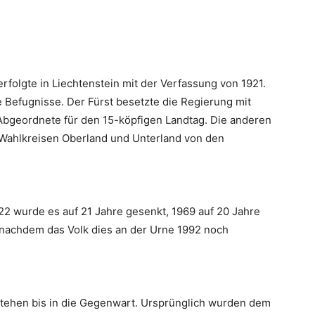
rfolgte in Liechtenstein mit der Verfassung von 1921.
e Befugnisse. Der Fürst besetzte die Regierung mit
Abgeordnete für den 15-köpfigen Landtag. Die anderen
Wahlkreisen Oberland und Unterland von den
22 wurde es auf 21 Jahre gesenkt, 1969 auf 20 Jahre
, nachdem das Volk dies an der Urne 1992 noch
tehen bis in die Gegenwart. Ursprünglich wurden dem