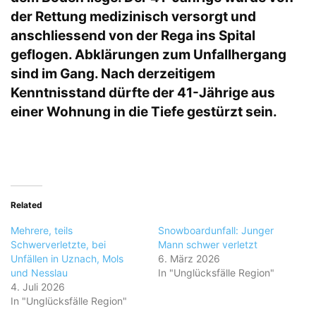
der Rettung medizinisch versorgt und
anschliessend von der Rega ins Spital
geflogen. Abklärungen zum Unfallhergang
sind im Gang. Nach derzeitigem
Kenntnisstand dürfte der 41-Jährige aus
einer Wohnung in die Tiefe gestürzt sein.
Related
Mehrere, teils
Snowboardunfall: Junger
Schwerverletzte, bei
Mann schwer verletzt
Unfällen in Uznach, Mols
6. März 2026
und Nesslau
In "Unglücksfälle Region"
4. Juli 2026
In "Unglücksfälle Region"