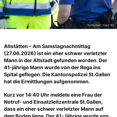
Altstätten – Am Samstagnachmittag
(27.06.2026) ist ein eher schwer verletzter
Mann in der Altstadt gefunden worden. Der
41-jährige Mann wurde von der Rega ins
Spital geflogen. Die Kantonspolizei St.Gallen
hat die Ermittlungen aufgenommen.
Kurz vor 14:40 Uhr meldete eine Frau der
Notruf- und Einsatzleitzentrale St.Gallen,
dass ein eher schwer verletzter Mann auf
dem Boden liege. Der 41-Jährige wurde von