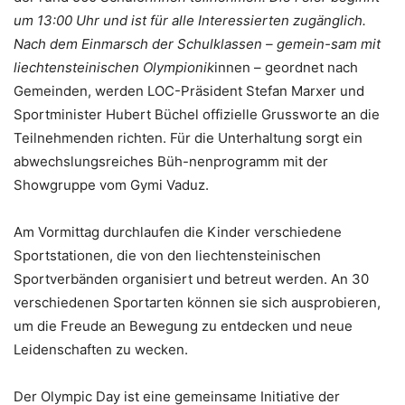
um 13:00 Uhr und ist für alle Interessierten zugänglich.
Nach dem Einmarsch der Schulklassen – gemein-sam mit
liechtensteinischen Olympionik
innen – geordnet nach
Gemeinden, werden LOC-Präsident Stefan Marxer und
Sportminister Hubert Büchel offizielle Grussworte an die
Teilnehmenden richten. Für die Unterhaltung sorgt ein
abwechslungsreiches Büh-nenprogramm mit der
Showgruppe vom Gymi Vaduz.
Am Vormittag durchlaufen die Kinder verschiedene
Sportstationen, die von den liechtensteinischen
Sportverbänden organisiert und betreut werden. An 30
verschiedenen Sportarten können sie sich ausprobieren,
um die Freude an Bewegung zu entdecken und neue
Leidenschaften zu wecken.
Der Olympic Day ist eine gemeinsame Initiative der