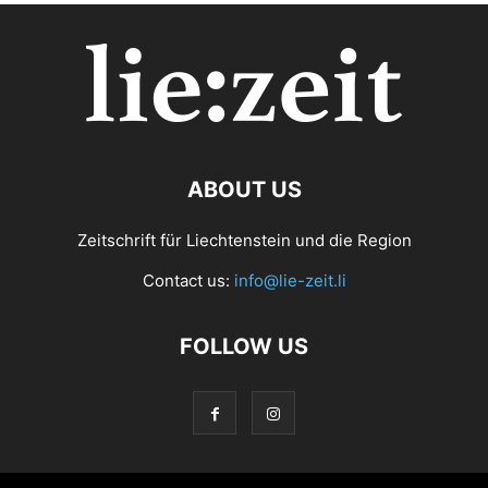
ABOUT US
Zeitschrift für Liechtenstein und die Region
Contact us:
info@lie-zeit.li
FOLLOW US