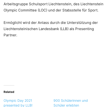
Arbeitsgruppe Schulsport Liechtenstein, des Liechtenstein
Olympic Committee (LOC) und der Stabsstelle für Sport.
Ermöglicht wird der Anlass durch die Unterstützung der
Liechtensteinischen Landesbank (LLB) als Presenting
Partner.
Related
Olympic Day 2021
900 Schülerinnen und
presented by LLB!
Schüler erlebten