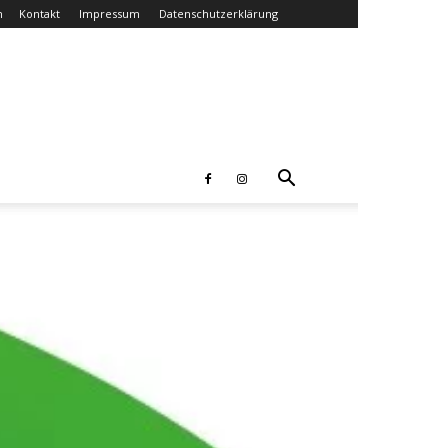
n
Kontakt
Impressum
Datenschutzerklärung