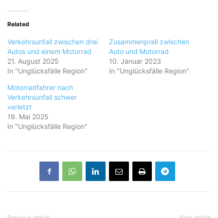
Related
Verkehrsunfall zwischen drei
Zusammenprall zwischen
Autos und einem Motorrad
Auto und Motorrad
21. August 2025
10. Januar 2023
In "Unglücksfälle Region"
In "Unglücksfälle Region"
Motorradfahrer nach
Verkehrsunfall schwer
verletzt
19. Mai 2025
In "Unglücksfälle Region"
Previous article
Next article