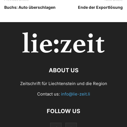
Buchs: Auto überschlagen
Ende der Exportlösung
ABOUT US
Zeitschrift für Liechtenstein und die Region
Contact us:
info@lie-zeit.li
FOLLOW US