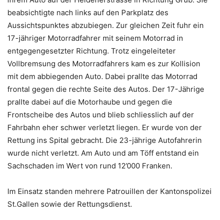
beabsichtigte nach links auf den Parkplatz des
Aussichtspunktes abzubiegen. Zur gleichen Zeit fuhr ein
17-jähriger Motorradfahrer mit seinem Motorrad in
entgegengesetzter Richtung. Trotz eingeleiteter
Vollbremsung des Motorradfahrers kam es zur Kollision
mit dem abbiegenden Auto. Dabei prallte das Motorrad
frontal gegen die rechte Seite des Autos. Der 17-Jährige
prallte dabei auf die Motorhaube und gegen die
Frontscheibe des Autos und blieb schliesslich auf der
Fahrbahn eher schwer verletzt liegen. Er wurde von der
Rettung ins Spital gebracht. Die 23-jährige Autofahrerin
wurde nicht verletzt. Am Auto und am Töff entstand ein
Sachschaden im Wert von rund 12’000 Franken.
Im Einsatz standen mehrere Patrouillen der Kantonspolizei
St.Gallen sowie der Rettungsdienst.