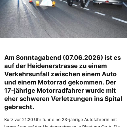
Am Sonntagabend (07.06.2026) ist es
auf der Heidenerstrasse zu einem
Verkehrsunfall zwischen einem Auto
und einem Motorrad gekommen. Der
17-jährige Motorradfahrer wurde mit
eher schweren Verletzungen ins Spital
gebracht.
Kurz vor 21:20 Uhr fuhr eine 23-jährige Autofahrerin mit
ihrem Auto auf der Heidenerstrasse in Richtung Grub. Sie