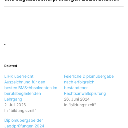
Related
LIHK überreicht
Feierliche Diplomübergabe
Auszeichnung für den
nach erfolgreich
besten BMS-Absolventen im
bestandener
berufsbegleitenden
Rechtsanwaltsprüfung
Lehrgang
26. Juni 2024
2. Juli 2026
In "bildungs:zeit"
In "bildungs:zeit"
Diplomübergabe der
Jagdprüfungen 2024