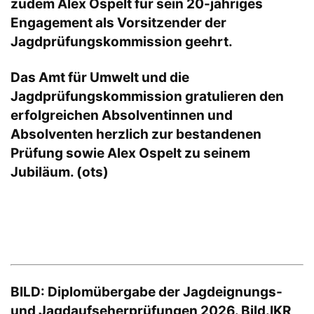
zudem Alex Ospelt für sein 20-jähriges
Engagement als Vorsitzender der
Jagdprüfungskommission geehrt.
Das Amt für Umwelt und die
Jagdprüfungskommission gratulieren den
erfolgreichen Absolventinnen und
Absolventen herzlich zur bestandenen
Prüfung sowie Alex Ospelt zu seinem
Jubiläum. (ots)
BILD: Diplomübergabe der Jagdeignungs-
und Jagdaufseherprüfungen 2026. Bild.IKR