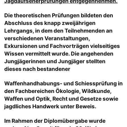
Jagdaufseherprüfungen entgegennehmen.
Die theoretischen Prüfungen bildeten den
Abschluss des knapp zweijährigen
Lehrgangs, in dem den Teilnehmenden an
verschiedenen Veranstaltungen,
Exkursionen und Fachvorträgen vielseitiges
Wissen vermittelt wurde. Die angehenden
Jungjägerinnen und Jungjäger stellten
dieses nach bestandener
Waffenhandhabungs- und Schiessprüfung in
den Fachbereichen Ökologie, Wildkunde,
Waffen und Optik, Recht und Gesetze sowie
jagdliches Handwerk unter Beweis.
Im Rahmen der Diplomübergabe wurde