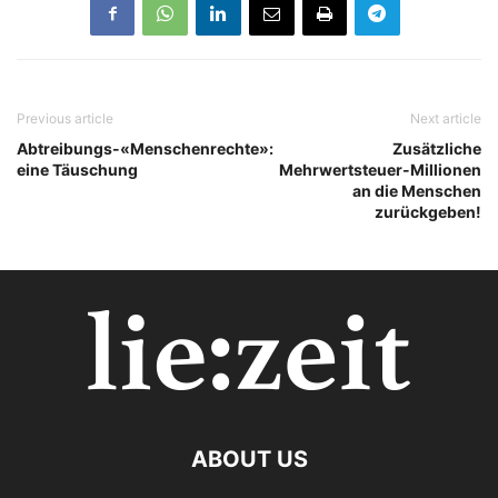
Previous article
Next article
Abtreibungs-«Menschenrechte»:
Zusätzliche
eine Täuschung
Mehrwertsteuer-Millionen
an die Menschen
zurückgeben!
ABOUT US