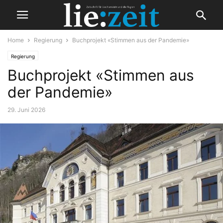
Home
Regierung
Buchprojekt «Stimmen aus der Pandemie»
Regierung
Buchprojekt «Stimmen aus
der Pandemie»
29. Juni 2026