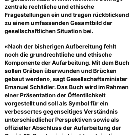
zentrale rechtliche und ethische
Fragestellungen ein und tragen rückblickend
zu einem umfassenden Gesamtbild der
gesellschaftlichen Situation bei.
«Nach der bisherigen Aufbereitung fehlt
noch die grundrechtliche und ethische
Komponente der Aufarbeitung. Mit dem Buch
sollen Gräben überwunden und Brücken
gebaut werden», sagt Gesellschaftsminister
Emanuel Schädler. Das Buch wird im Rahmen
einer Präsentation der Öffentlichkeit
vorgestellt und soll als Symbol für ein
verbessertes gegenseitiges Verständnis
unterschiedlicher Perspektiven sowie als
offizieller Abschluss der Aufarbeitung der