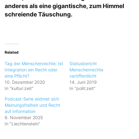
anderes als eine gigantische, zum Himmel
schreiende Täuschung.
Related
Tag der Menschenrechte: Ist
Statusbericht
Integration ein Recht oder
Menschenrechte
eine Pflicht?
veröffentlicht
10. Dezember 2020
14. Juni 2019
In "kultur:zeit"
In "polit:zeit"
Podcast-Serie widmet sich
Meinungsfreiheit und Recht
auf Information
6. November 2025
In "Liechtenstein"