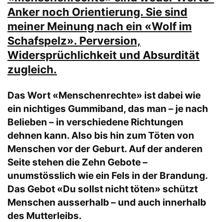
Anker noch Orientierung. Sie sind
meiner Meinung nach ein «Wolf im
Schafspelz». Perversion,
Widersprüchlichkeit und Absurdität
zugleich.
Das Wort «Menschenrechte» ist dabei wie
ein nichtiges Gummiband, das man – je nach
Belieben – in verschiedene Richtungen
dehnen kann. Also bis hin zum Töten von
Menschen vor der Geburt. Auf der anderen
Seite stehen die Zehn Gebote –
unumstösslich wie ein Fels in der Brandung.
Das Gebot «Du sollst nicht töten» schützt
Menschen ausserhalb – und auch innerhalb
des Mutterleibs.