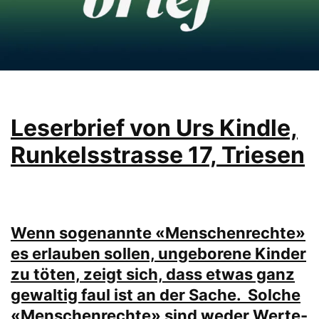
Leserbrief von Urs Kindle,
Runkelsstrasse 17, Triesen
Wenn sogenannte «Menschenrechte»
es erlauben sollen, ungeborene Kinder
zu töten, zeigt sich, dass etwas ganz
gewaltig faul ist an der Sache. Solche
«Menschenrechte» sind weder Werte-