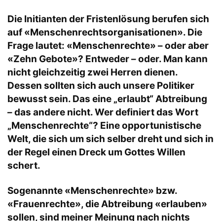
Die Initianten der Fristenlösung berufen sich
auf «Menschenrechtsorganisationen». Die
Frage lautet: «Menschenrechte» – oder aber
«Zehn Gebote»? Entweder – oder. Man kann
nicht gleichzeitig zwei Herren dienen.
Dessen sollten sich auch unsere Politiker
bewusst sein. Das eine „erlaubt“ Abtreibung
– das andere nicht. Wer definiert das Wort
„Menschenrechte“? Eine opportunistische
Welt, die sich um sich selber dreht und sich in
der Regel einen Dreck um Gottes Willen
schert.
Sogenannte «Menschenrechte» bzw.
«Frauenrechte», die Abtreibung «erlauben»
sollen, sind meiner Meinung nach nichts