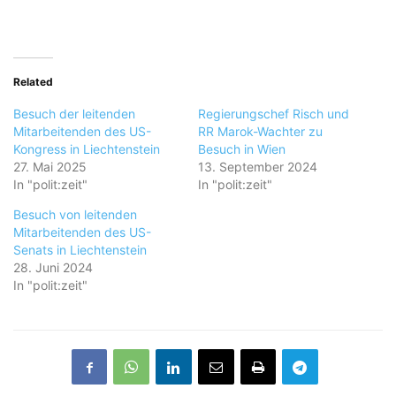
Related
Besuch der leitenden
Regierungschef Risch und
Mitarbeitenden des US-
RR Marok-Wachter zu
Kongress in Liechtenstein
Besuch in Wien
27. Mai 2025
13. September 2024
In "polit:zeit"
In "polit:zeit"
Besuch von leitenden
Mitarbeitenden des US-
Senats in Liechtenstein
28. Juni 2024
In "polit:zeit"