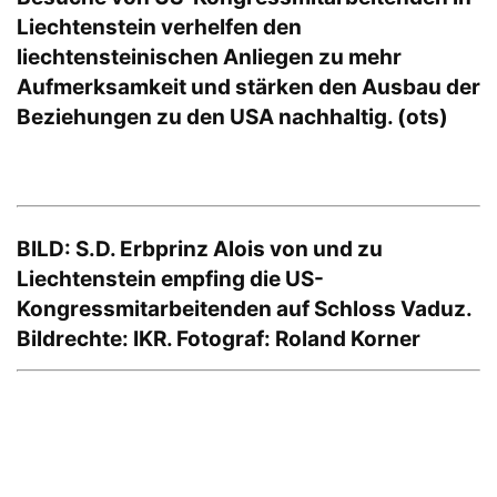
Liechtenstein verhelfen den
liechtensteinischen Anliegen zu mehr
Aufmerksamkeit und stärken den Ausbau der
Beziehungen zu den USA nachhaltig. (ots)
BILD: S.D. Erbprinz Alois von und zu
Liechtenstein empfing die US-
Kongressmitarbeitenden auf Schloss Vaduz.
Bildrechte: IKR. Fotograf: Roland Korner