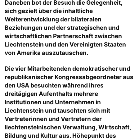
Daneben bot der Besuch die Gelegenheit,
sich gezielt über die inhaltliche
Weiterentwicklung der bilateralen
Beziehungen und der strategischen und
wirtschaftlichen Partnerschaft zwischen
Liechtenstein und den Vereinigten Staaten
von Amerika auszutauschen.
Die vier Mitarbeitenden demokratischer und
republikanischer Kongressabgeordneter aus
den USA besuchten während ihres
dreitägigen Aufenthalts mehrere
Institutionen und Unternehmen in
Liechtenstein und tauschten sich mit
Vertreterinnen und Vertretern der
liechtensteinischen Verwaltung, Wirtschaft,
Bildung und Kultur aus. Höhepunkt des