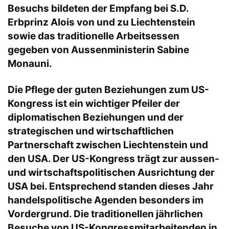
Besuchs bildeten der Empfang bei S.D.
Erbprinz Alois von und zu Liechtenstein
sowie das traditionelle Arbeitsessen
gegeben von Aussenministerin Sabine
Monauni.
Die Pflege der guten Beziehungen zum US-
Kongress ist ein wichtiger Pfeiler der
diplomatischen Beziehungen und der
strategischen und wirtschaftlichen
Partnerschaft zwischen Liechtenstein und
den USA. Der US-Kongress trägt zur aussen-
und wirtschaftspolitischen Ausrichtung der
USA bei. Entsprechend standen dieses Jahr
handelspolitische Agenden besonders im
Vordergrund. Die traditionellen jährlichen
Besuche von US-Kongressmitarbeitenden in