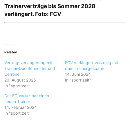
Trainerverträge bis Sommer 2028
verlängert. Foto: FCV
Related
Vertragsverlängerung mit
FCV verlängert vorzeitig mit
Trainer-Duo Schneider und
dem Trainergespann
Cerrone
14. Juni 2024
20. August 2025
In "sport:zeit"
In "sport:zeit"
Der FC Vaduz hat einen
neuen Trainer
14. Februar 2024
In "sport:zeit"