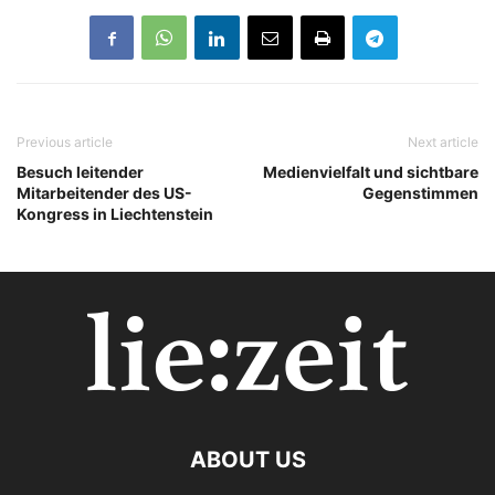
Previous article
Next article
Besuch leitender
Medienvielfalt und sichtbare
Mitarbeitender des US-
Gegenstimmen
Kongress in Liechtenstein
ABOUT US