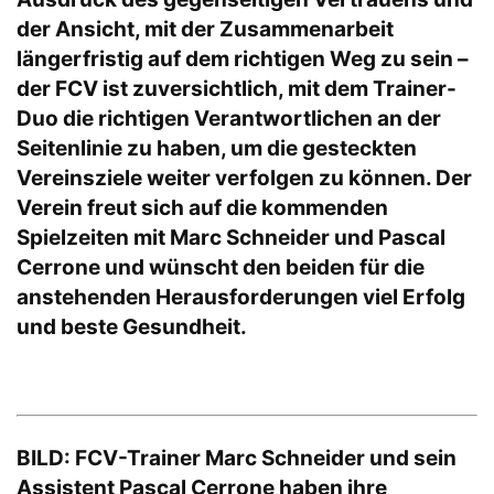
der Ansicht, mit der Zusammenarbeit
längerfristig auf dem richtigen Weg zu sein –
der FCV ist zuversichtlich, mit dem Trainer-
Duo die richtigen Verantwortlichen an der
Seitenlinie zu haben, um die gesteckten
Vereinsziele weiter verfolgen zu können. Der
Verein freut sich auf die kommenden
Spielzeiten mit Marc Schneider und Pascal
Cerrone und wünscht den beiden für die
anstehenden Herausforderungen viel Erfolg
und beste Gesundheit.
BILD: FCV-Trainer Marc Schneider und sein
Assistent Pascal Cerrone haben ihre