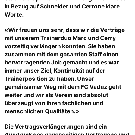
in Bezug auf Schneider und Cerrone klare
Worte:
«Wir freuen uns sehr, dass wir die Verträge
mit unserem Trainerduo Marc und Cerry
vorzeitig verlängern konnten. Sie haben
zusammen mit dem gesamten Staff einen
hervorragenden Job gemacht und es war
immer unser Ziel, Kontinuität auf der
Trainerposition zu haben. Unser
gemeinsamer Weg mit dem FC Vaduz geht
weiter und wir als Verein sind absolut
überzeugt von ihren fachlichen und
menschlichen Qualitäten.»
Die Vertragsverlängerungen sind ein
Ausdruck des gegenseitigen Vertrauens und