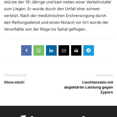
stürzte der 16-Jährige und kam neben einer Verkehrstafel
zum Liegen. Er wurde durch den Unfall eher schwer
verletzt. Nach der medizinischen Erstversorgung durch
den Rettungsdienst und einen Notarzt vor Ort wurde der
Verunfallte von der Rega ins Spital geflogen.
Previous article
Next article
Ohne mich!
Liechtenstein mit
abgeklärter Leistung gegen
Zypern