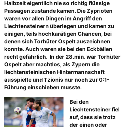
Halbzeit eigentlich nie so richtig flüssige
Passagen zustande kamen. Die Zyprioten
waren vor allen Dingen im Angriff den
Liechtensteinern überlegen und kamen zu
einigen, teils hochkarätigen Chancen, bei
denen sich Torhüter Ospelt auszeichnen
konnte. Auch waren sie bei den Eckbällen
recht gefährlich. In der 28.min. war Torhüter
Ospelt aber machtlos, als Zypern die
liechtensteinischen Hintermannschaft
ausspielte und Tzionis nur noch zur 0:1-
Führung einschieben musste.
Bei den
Liechtensteiner fiel
auf, dass sie trotz
der einen oder