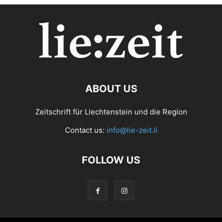
ABOUT US
Zeitschrift für Liechtenstein und die Region
Contact us:
info@lie-zeit.li
FOLLOW US