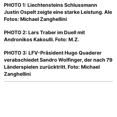
PHOTO 1: Liechtensteins Schlussmann
Justin Ospelt zeigte eine starke Leistung. Ale
Fotos: Michael Zanghellini
PHOTO 2: Lars Traber im Duell mit
Andronikos Kakoulli. Foto: M.Z.
PHOTO 3: LFV-Präsident Hugo Quaderer
verabschiedet Sandro Wolfinger, der nach 79
Länderspielen zurücktritt. Foto: Michael
Zanghellini