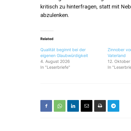
kritisch zu hinterfragen, statt mit
abzulenken.
Related
Qualität beginnt bei der
Zinnober v
eigenen Glaubwürdigkeit
Vaterland
4. August 2026
12. Oktober
In "Leserbriefe"
In "Leserbri