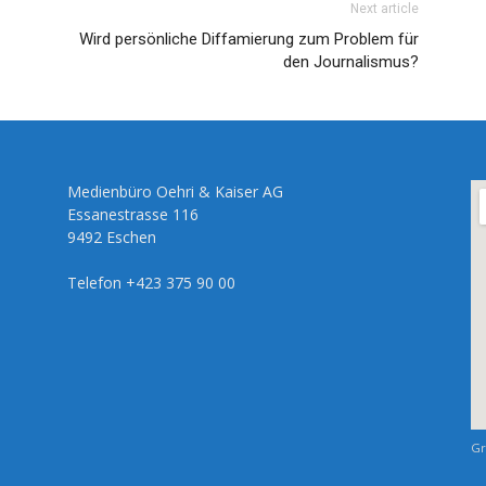
Next article
Wird persönliche Diffamierung zum Problem für
den Journalismus?
Medienbüro Oehri & Kaiser AG
Essanestrasse 116
9492 Eschen
Telefon +423 375 90 00
Gr