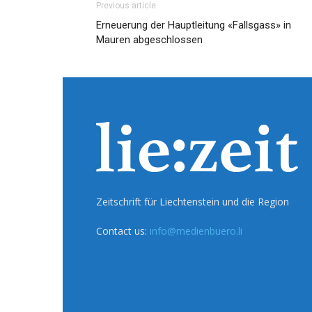
Previous article
Erneuerung der Hauptleitung «Fallsgass» in
Mauren abgeschlossen
Zeitschrift für Liechtenstein und die Region
Contact us:
info@medienbuero.li