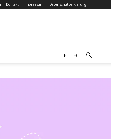
n
Kontakt
Impressum
Datenschutzerklärung