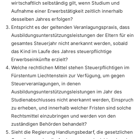
wirtschaftlich selbständig gilt, wenn Studium und
Aufnahme einer Erwerbstätigkeit zeitlich innerhalb
desselben Jahres erfolgen?
Entspricht es der geltenden Veranlagungspraxis, dass
Ausbildungsunterstützungsleistungen der Eltern für ein
gesamtes Steuerjahr nicht anerkannt werden, sobald
das Kind im Laufe des Jahres steuerpflichtige
Erwerbseinkünfte erzielt?
Welche rechtlichen Mittel stehen Steuerpflichtigen im
Fürstentum Liechtenstein zur Verfügung, um gegen
Steuerveranlagungen, in denen
Ausbildungsunterstützungsleistungen im Jahr des
Studienabschlusses nicht anerkannt werden, Einspruch
zu erheben, und innerhalb welcher Fristen sind solche
Rechtsmittel einzubringen und werden von den
zuständigen Behörden behandelt?
Sieht die Regierung Handlungsbedarf, die gesetzlichen