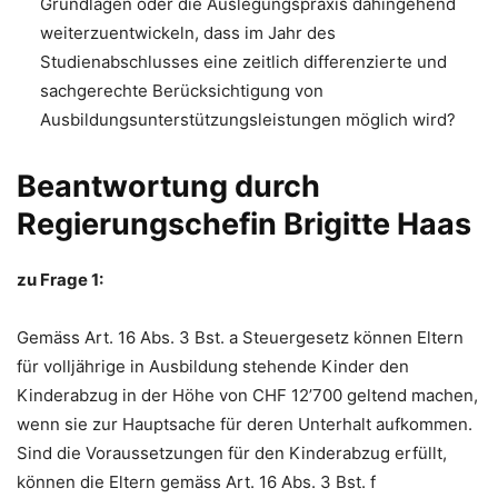
Grundlagen oder die Auslegungspraxis dahingehend
weiterzuentwickeln, dass im Jahr des
Studienabschlusses eine zeitlich differenzierte und
sachgerechte Berücksichtigung von
Ausbildungsunterstützungsleistungen möglich wird?
Beantwortung durch
Regierungschefin Brigitte Haas
zu Frage 1:
Gemäss Art. 16 Abs. 3 Bst. a Steuergesetz können Eltern
für volljährige in Ausbildung stehende Kinder den
Kinderabzug in der Höhe von CHF 12’700 geltend machen,
wenn sie zur Hauptsache für deren Unterhalt aufkommen.
Sind die Voraussetzungen für den Kinderabzug erfüllt,
können die Eltern gemäss Art. 16 Abs. 3 Bst. f