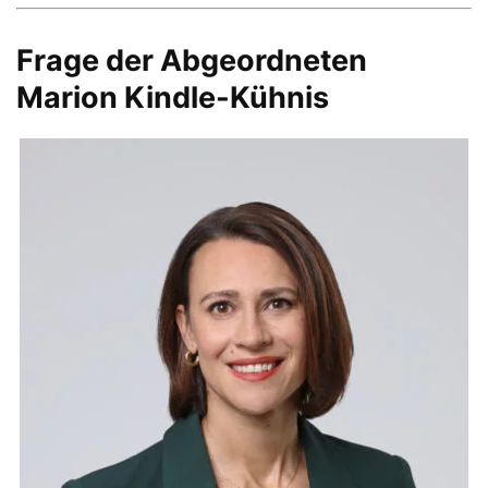
Frage der Abgeordneten
Marion Kindle-Kühnis