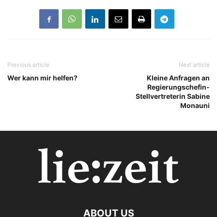
Previous article
Next article
Wer kann mir helfen?
Kleine Anfragen an
Regierungschefin-
Stellvertreterin Sabine
Monauni
ABOUT US