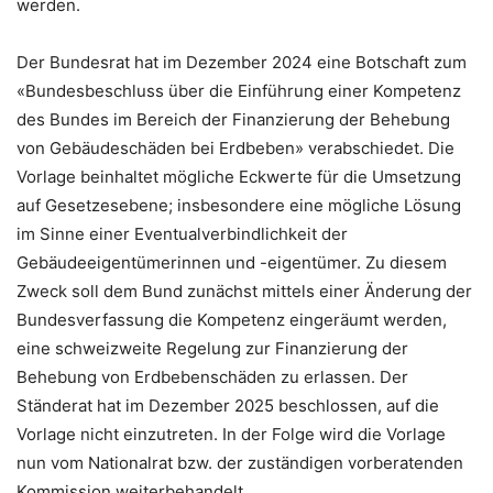
werden.
Der Bundesrat hat im Dezember 2024 eine Botschaft zum
«Bundesbeschluss über die Einführung einer Kompetenz
des Bundes im Bereich der Finanzierung der Behebung
von Gebäudeschäden bei Erdbeben» verabschiedet. Die
Vorlage beinhaltet mögliche Eckwerte für die Umsetzung
auf Gesetzesebene; insbesondere eine mögliche Lösung
im Sinne einer Eventualverbindlichkeit der
Gebäudeeigentümerinnen und -eigentümer. Zu diesem
Zweck soll dem Bund zunächst mittels einer Änderung der
Bundesverfassung die Kompetenz eingeräumt werden,
eine schweizweite Regelung zur Finanzierung der
Behebung von Erdbebenschäden zu erlassen. Der
Ständerat hat im Dezember 2025 beschlossen, auf die
Vorlage nicht einzutreten. In der Folge wird die Vorlage
nun vom Nationalrat bzw. der zuständigen vorberatenden
Kommission weiterbehandelt.