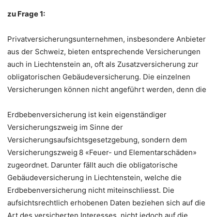
zu Frage 1:
Privatversicherungsunternehmen, insbesondere Anbieter
aus der Schweiz, bieten entsprechende Versicherungen
auch in Liechtenstein an, oft als Zusatzversicherung zur
obligatorischen Gebäudeversicherung. Die einzelnen
Versicherungen können nicht angeführt werden, denn die
Erdbebenversicherung ist kein eigenständiger
Versicherungszweig im Sinne der
Versicherungsaufsichtsgesetzgebung, sondern dem
Versicherungszweig 8 «Feuer- und Elementarschäden»
zugeordnet. Darunter fällt auch die obligatorische
Gebäudeversicherung in Liechtenstein, welche die
Erdbebenversicherung nicht miteinschliesst. Die
aufsichtsrechtlich erhobenen Daten beziehen sich auf die
Art des versicherten Interesses, nicht jedoch auf die