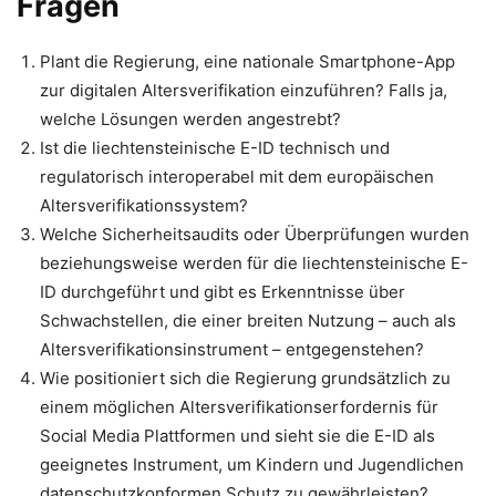
Fragen
Plant die Regierung, eine nationale Smartphone-App
zur digitalen Altersverifikation einzuführen? Falls ja,
welche Lösungen werden angestrebt?
Ist die liechtensteinische E-ID technisch und
regulatorisch interoperabel mit dem europäischen
Altersverifikationssystem?
Welche Sicherheitsaudits oder Überprüfungen wurden
beziehungsweise werden für die liechtensteinische E-
ID durchgeführt und gibt es Erkenntnisse über
Schwachstellen, die einer breiten Nutzung – auch als
Altersverifikationsinstrument – entgegenstehen?
Wie positioniert sich die Regierung grundsätzlich zu
einem möglichen Altersverifikationserfordernis für
Social Media Plattformen und sieht sie die E-ID als
geeignetes Instrument, um Kindern und Jugendlichen
datenschutzkonformen Schutz zu gewährleisten?