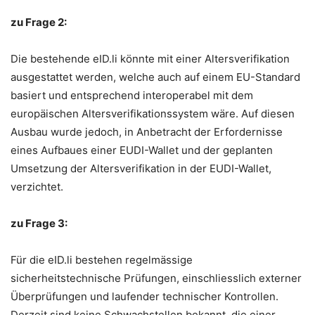
zu Frage 2:
Die bestehende eID.li könnte mit einer Altersverifikation
ausgestattet werden, welche auch auf einem EU-Standard
basiert und entsprechend interoperabel mit dem
europäischen Altersverifikationssystem wäre. Auf diesen
Ausbau wurde jedoch, in Anbetracht der Erfordernisse
eines Aufbaues einer EUDI-Wallet und der geplanten
Umsetzung der Altersverifikation in der EUDI-Wallet,
verzichtet.
zu Frage 3:
Für die eID.li bestehen regelmässige
sicherheitstechnische Prüfungen, einschliesslich externer
Überprüfungen und laufender technischer Kontrollen.
Derzeit sind keine Schwachstellen bekannt, die einer