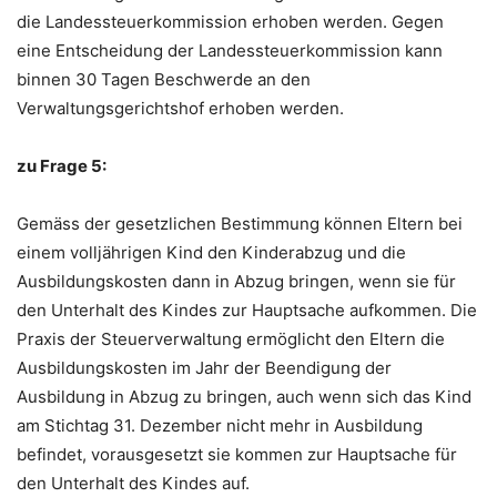
die Landessteuerkommission erhoben werden. Gegen
eine Entscheidung der Landessteuerkommission kann
binnen 30 Tagen Beschwerde an den
Verwaltungsgerichtshof erhoben werden.
zu Frage 5:
Gemäss der gesetzlichen Bestimmung können Eltern bei
einem volljährigen Kind den Kinderabzug und die
Ausbildungskosten dann in Abzug bringen, wenn sie für
den Unterhalt des Kindes zur Hauptsache aufkommen. Die
Praxis der Steuerverwaltung ermöglicht den Eltern die
Ausbildungskosten im Jahr der Beendigung der
Ausbildung in Abzug zu bringen, auch wenn sich das Kind
am Stichtag 31. Dezember nicht mehr in Ausbildung
befindet, vorausgesetzt sie kommen zur Hauptsache für
den Unterhalt des Kindes auf.