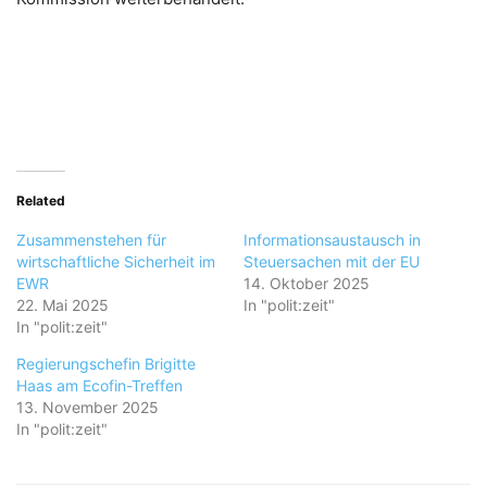
Related
Zusammenstehen für
Informationsaustausch in
wirtschaftliche Sicherheit im
Steuersachen mit der EU
EWR
14. Oktober 2025
22. Mai 2025
In "polit:zeit"
In "polit:zeit"
Regierungschefin Brigitte
Haas am Ecofin-Treffen
13. November 2025
In "polit:zeit"