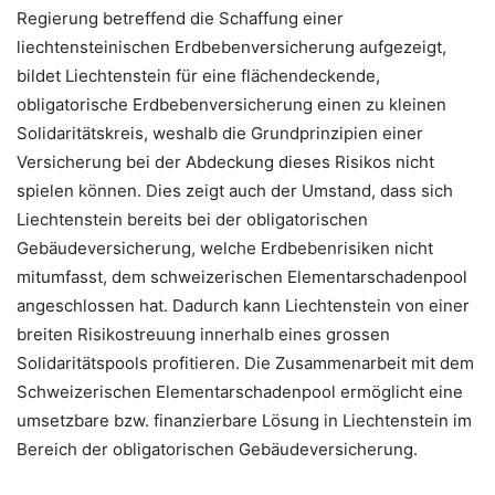
Regierung betreffend die Schaffung einer
liechtensteinischen Erdbebenversicherung aufgezeigt,
bildet Liechtenstein für eine flächendeckende,
obligatorische Erdbebenversicherung einen zu kleinen
Solidaritätskreis, weshalb die Grundprinzipien einer
Versicherung bei der Abdeckung dieses Risikos nicht
spielen können. Dies zeigt auch der Umstand, dass sich
Liechtenstein bereits bei der obligatorischen
Gebäudeversicherung, welche Erdbebenrisiken nicht
mitumfasst, dem schweizerischen Elementarschadenpool
angeschlossen hat. Dadurch kann Liechtenstein von einer
breiten Risikostreuung innerhalb eines grossen
Solidaritätspools profitieren. Die Zusammenarbeit mit dem
Schweizerischen Elementarschadenpool ermöglicht eine
umsetzbare bzw. finanzierbare Lösung in Liechtenstein im
Bereich der obligatorischen Gebäudeversicherung.