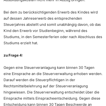
Bei dem zu berücksichtigenden Erwerb des Kindes wird
auf dessen Jahreserwerb des entsprechenden
Steuerjahres abstellt und somit unabhängig davon, ob das
Kind den Erwerb vor Studienbeginn, während des
Studiums, in den Semesterferien oder nach Abschluss des
Studiums erzielt hat.
zu Frage 4:
Gegen eine Steuerveranlagung kann binnen 30 Tagen
eine Einsprache an die Steuerverwaltung erhoben werden.
Darauf werden die Steuerpflichtigen in der
Rechtsmittelbelehrung auf der Steuerveranlagung
hingewiesen. Die Steuerverwaltung entscheidet über die
Einsprache mittels Einspracheentscheidung. Gegen diese
Entscheidung kann binnen 30 Tagen Beschwerde an