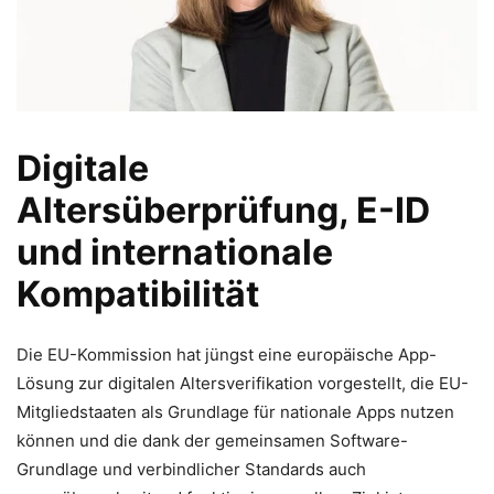
Digitale
Altersüberprüfung, E-ID
und internationale
Kompatibilität
Die EU-Kommission hat jüngst eine europäische App-
Lösung zur digitalen Altersverifikation vorgestellt, die EU-
Mitgliedstaaten als Grundlage für nationale Apps nutzen
können und die dank der gemeinsamen Software-
Grundlage und verbindlicher Standards auch