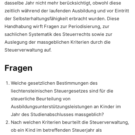
dasselbe Jahr nicht mehr berücksichtigt, obwohl diese
zeitlich während der laufenden Ausbildung und vor Eintritt
der Selbsterhaltungsfähigkeit erbracht wurden. Diese
Handhabung wirft Fragen zur Periodisierung, zur
sachlichen Systematik des Steuerrechts sowie zur
Auslegung der massgeblichen Kriterien durch die
Steuerverwaltung auf.
Fragen
Welche gesetzlichen Bestimmungen des
liechtensteinischen Steuergesetzes sind für die
steuerliche Beurteilung von
Ausbildungsunterstützungsleistungen an Kinder im
Jahr des Studienabschlusses massgeblich?
Nach welchen Kriterien beurteilt die Steuerverwaltung,
ob ein Kind im betreffenden Steuerjahr als