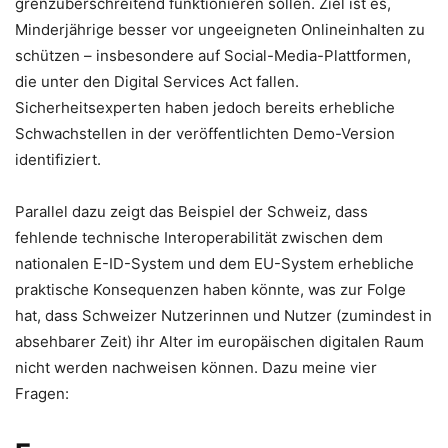
grenzüberschreitend funktionieren sollen. Ziel ist es,
Minderjährige besser vor ungeeigneten Onlineinhalten zu
schützen – insbesondere auf Social-Media-Plattformen,
die unter den Digital Services Act fallen.
Sicherheitsexperten haben jedoch bereits erhebliche
Schwachstellen in der veröffentlichten Demo-Version
identifiziert.
Parallel dazu zeigt das Beispiel der Schweiz, dass
fehlende technische Interoperabilität zwischen dem
nationalen E-ID-System und dem EU-System erhebliche
praktische Konsequenzen haben könnte, was zur Folge
hat, dass Schweizer Nutzerinnen und Nutzer (zumindest in
absehbarer Zeit) ihr Alter im europäischen digitalen Raum
nicht werden nachweisen können. Dazu meine vier
Fragen: