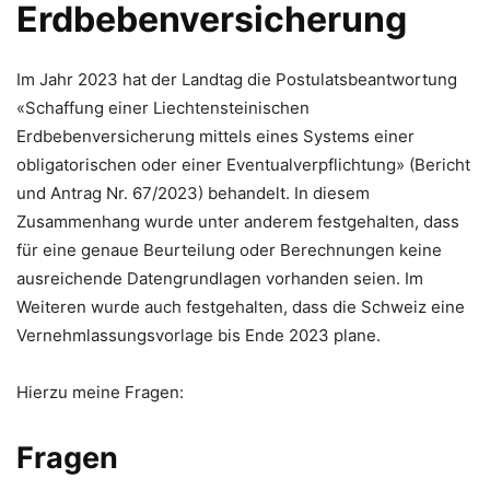
Erdbebenversicherung
Im Jahr 2023 hat der Landtag die Postulatsbeantwortung
«Schaffung einer Liechtensteinischen
Erdbebenversicherung mittels eines Systems einer
obligatorischen oder einer Eventualverpflichtung» (Bericht
und Antrag Nr. 67/2023) behandelt. In diesem
Zusammenhang wurde unter anderem festgehalten, dass
für eine genaue Beurteilung oder Berechnungen keine
ausreichende Datengrundlagen vorhanden seien. Im
Weiteren wurde auch festgehalten, dass die Schweiz eine
Vernehmlassungsvorlage bis Ende 2023 plane.
Hierzu meine Fragen:
Fragen