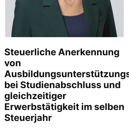
Steuerliche Anerkennung
von
Ausbildungsunterstützungs
bei Studienabschluss und
gleichzeitiger
Erwerbstätigkeit im selben
Steuerjahr