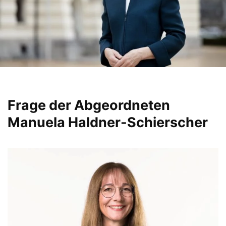
Frage der Abgeordneten
Manuela Haldner-Sc
hierscher