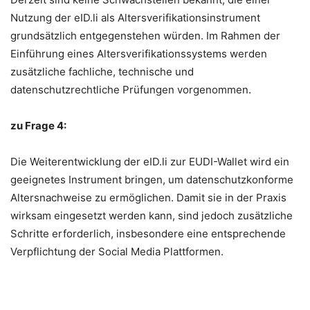
Nutzung der eID.li als Altersverifikationsinstrument
grundsätzlich entgegenstehen würden. Im Rahmen der
Einführung eines Altersverifikationssystems werden
zusätzliche fachliche, technische und
datenschutzrechtliche Prüfungen vorgenommen.
zu Frage 4:
Die Weiterentwicklung der eID.li zur EUDI-Wallet wird ein
geeignetes Instrument bringen, um datenschutzkonforme
Altersnachweise zu ermöglichen. Damit sie in der Praxis
wirksam eingesetzt werden kann, sind jedoch zusätzliche
Schritte erforderlich, insbesondere eine entsprechende
Verpflichtung der Social Media Plattformen.