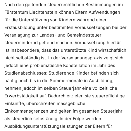
Nach den geltenden steuerrechtlichen Bestimmungen im
Fürstentum Liechtenstein können Eltern Aufwendungen
für die Unterstützung von Kindern während einer
Erstausbildung unter bestimmten Voraussetzungen bei der
Veranlagung zur Landes- und Gemeindesteuer
steuermindernd geltend machen. Voraussetzung hierfür
ist insbesondere, dass das unterstützte Kind wirtschaftlich
nicht selbständig ist. In der Veranlagungspraxis zeigt sich
jedoch eine problematische Konstellation im Jahr des
Studienabschlusses: Studierende Kinder befinden sich
häufig noch bis in die Sommermonate in Ausbildung,
nehmen jedoch im selben Steuerjahr eine vollzeitliche
Erwerbstätigkeit auf. Dadurch erzielen sie steuerpflichtige
Einkünfte, überschreiten massgebliche
Einkommensgrenzen und gelten im gesamten Steuerjahr
als steuerlich selbständig. In der Folge werden
Ausbildungsunterstützungsleistungen der Eltern für