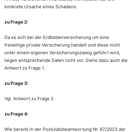
konkrete Ursache eines Schadens.
zu Frage 2:
Da es sich bei der Erdbebenversicherung um eine
freiwillige private Versicherung handelt und diese nicht
unter einem eigenen Versicherungszweig geführt wird,
liegen entsprechende Daten nicht vor. Siehe dazu auch die
Antwort zu Frage 1.
zu Frage 3:
Vgl. Antwort zu Frage 2.
zu Frage 4:
Wie bereits in der Postulatsbeantwortung Nr. 67/2023 der