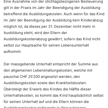
Eine Ausnahme von der stichtagsbezogenen Besteuerung
gilt in der Praxis im Jahr der Beendigung der Ausbildung
betreffend die Ausbildungskosten. Auch wenn für das Kind
im Jahr der Beendigung der Ausbildung kein Kinderabzug
möglich ist, da dieses per 31. Dezember nicht mehr in
Ausbildung steht, wird den Eltern der
Ausbildungskostenabzug gewährt, sofern das Kind nicht
selbst zur Hauptsache für seinen Lebensunterhalt
aufkommt.
Der massgebende Unterhalt entspricht der Summe aus
den allgemeinen Lebenshaltungskosten, welche mit
pauschal CHF 25’200 angesetzt werden, den
Ausbildungskosten sowie den Krankheitskosten.
Übersteigt der Erwerb des Kindes die Hälfte dieser
Unterhaltskosten, so kommt das Kind hauptsächlich selbst
für seinen Unterhalt auf und die Eltern können die
Ausbildungskosten nicht mehr in Abzug bringen.