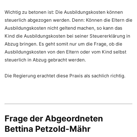
Wichtig zu betonen ist: Die Ausbildungskosten können
steuerlich abgezogen werden. Denn: Können die Eltern die
Ausbildungskosten nicht geltend machen, so kann das
Kind die Ausbildungskosten bei seiner Steuererklärung in
Abzug bringen. Es geht somit nur um die Frage, ob die
Ausbildungskosten von den Eltern oder vom Kind selbst
steuerlich in Abzug gebracht werden.
Die Regierung erachtet diese Praxis als sachlich richtig.
Frage der Abgeordneten
Bettina Petzold-Mähr