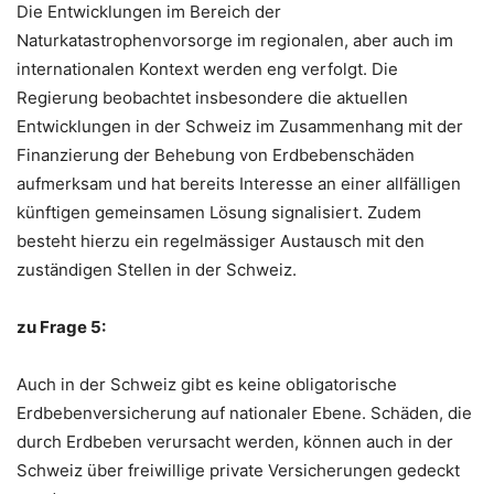
Die Entwicklungen im Bereich der
Naturkatastrophenvorsorge im regionalen, aber auch im
internationalen Kontext werden eng verfolgt. Die
Regierung beobachtet insbesondere die aktuellen
Entwicklungen in der Schweiz im Zusammenhang mit der
Finanzierung der Behebung von Erdbebenschäden
aufmerksam und hat bereits Interesse an einer allfälligen
künftigen gemeinsamen Lösung signalisiert. Zudem
besteht hierzu ein regelmässiger Austausch mit den
zuständigen Stellen in der Schweiz.
zu Frage 5:
Auch in der Schweiz gibt es keine obligatorische
Erdbebenversicherung auf nationaler Ebene. Schäden, die
durch Erdbeben verursacht werden, können auch in der
Schweiz über freiwillige private Versicherungen gedeckt