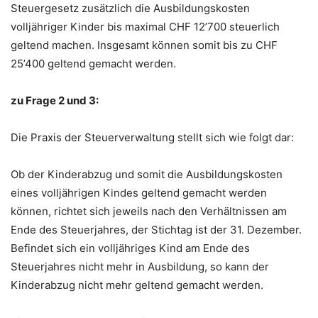
Steuergesetz zusätzlich die Ausbildungskosten
volljähriger Kinder bis maximal CHF 12’700 steuerlich
geltend machen. Insgesamt können somit bis zu CHF
25’400 geltend gemacht werden.
zu Frage 2 und 3:
Die Praxis der Steuerverwaltung stellt sich wie folgt dar:
Ob der Kinderabzug und somit die Ausbildungskosten
eines volljährigen Kindes geltend gemacht werden
können, richtet sich jeweils nach den Verhältnissen am
Ende des Steuerjahres, der Stichtag ist der 31. Dezember.
Befindet sich ein volljähriges Kind am Ende des
Steuerjahres nicht mehr in Ausbildung, so kann der
Kinderabzug nicht mehr geltend gemacht werden.