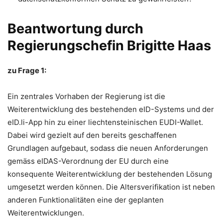
Beantwortung durch
Regierungschefin Brigitte Haas
zu Frage 1:
Ein zentrales Vorhaben der Regierung ist die
Weiterentwicklung des bestehenden eID-Systems und der
eID.li-App hin zu einer liechtensteinischen EUDI-Wallet.
Dabei wird gezielt auf den bereits geschaffenen
Grundlagen aufgebaut, sodass die neuen Anforderungen
gemäss eIDAS-Verordnung der EU durch eine
konsequente Weiterentwicklung der bestehenden Lösung
umgesetzt werden können. Die Altersverifikation ist neben
anderen Funktionalitäten eine der geplanten
Weiterentwicklungen.