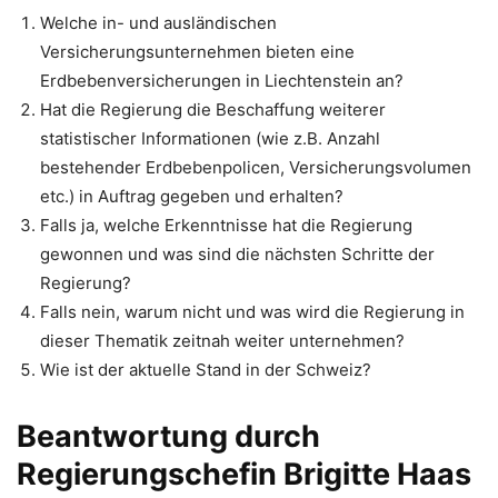
Welche in- und ausländischen
Versicherungsunternehmen bieten eine
Erdbebenversicherungen in Liechtenstein an?
Hat die Regierung die Beschaffung weiterer
statistischer Informationen (wie z.B. Anzahl
bestehender Erdbebenpolicen, Versicherungsvolumen
etc.) in Auftrag gegeben und erhalten?
Falls ja, welche Erkenntnisse hat die Regierung
gewonnen und was sind die nächsten Schritte der
Regierung?
Falls nein, warum nicht und was wird die Regierung in
dieser Thematik zeitnah weiter unternehmen?
Wie ist der aktuelle Stand in der Schweiz?
Beantwortung durch
Regierungschefin Brigitte Haas