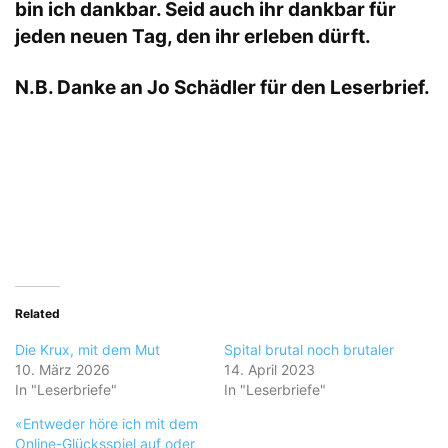
bin ich dankbar. Seid auch ihr dankbar für
jeden neuen Tag, den ihr erleben dürft.
N.B. Danke an Jo Schädler für den Leserbrief.
Related
Die Krux, mit dem Mut
Spital brutal noch brutaler
10. März 2026
14. April 2023
In "Leserbriefe"
In "Leserbriefe"
«Entweder höre ich mit dem
Online-Glücksspiel auf oder