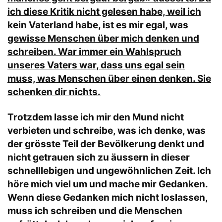
ich diese Kritik nicht gelesen habe, weil ich
kein Vaterland habe, ist es mir egal, was
gewisse Menschen über mich denken und
schreiben. War immer ein Wahlspruch
unseres Vaters war, dass uns egal sein
muss, was Menschen über einen denken. Sie
schenken dir nichts.
Trotzdem lasse ich mir den Mund nicht
verbieten und schreibe, was ich denke, was
der grösste Teil der Bevölkerung denkt und
nicht getrauen sich zu äussern in dieser
schnelllebigen und ungewöhnlichen Zeit. Ich
höre mich viel um und mache mir Gedanken.
Wenn diese Gedanken mich nicht loslassen,
muss ich schreiben und die Menschen