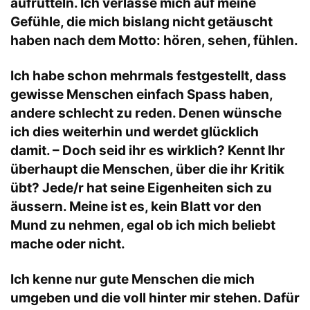
aufrütteln. Ich verlasse mich auf meine
Gefühle, die mich bislang nicht getäuscht
haben nach dem Motto: hören, sehen, fühlen.
Ich habe schon mehrmals festgestellt, dass
gewisse Menschen einfach Spass haben,
andere schlecht zu reden. Denen wünsche
ich dies weiterhin und werdet glücklich
damit. – Doch seid ihr es wirklich? Kennt Ihr
überhaupt die Menschen, über die ihr Kritik
übt? Jede/r hat seine Eigenheiten sich zu
äussern. Meine ist es, kein Blatt vor den
Mund zu nehmen, egal ob ich mich beliebt
mache oder nicht.
Ich kenne nur gute Menschen die mich
umgeben und die voll hinter mir stehen. Dafür