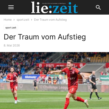
Home
sport:zeit
Der Traum vom Aufstieg
sport:zeit
Der Traum vom Aufstieg
8. Mai 2026