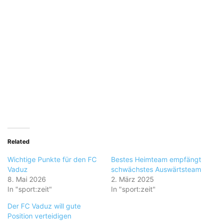
Related
Wichtige Punkte für den FC
Bestes Heimteam empfängt
Vaduz
schwächstes Auswärtsteam
8. Mai 2026
2. März 2025
In "sport:zeit"
In "sport:zeit"
Der FC Vaduz will gute
Position verteidigen