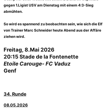
gegen 1.Ligist USV am Dienstag mit einem 4:3-Sieg
abmühten.
So wird es spannend zu beobachten sein, wie sich die Elf
von Trainer Marc Schneider heute Abend aus der Affäre
ziehen wird.
Freitag, 8.Mai 2026
20:15 Stade de la Fontenette
Etoile Carouge- FC Vaduz
Genf
34. Runde
08.05.2026