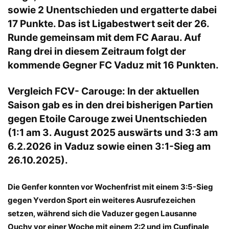
sowie 2 Unentschieden und ergatterte dabei
17 Punkte. Das ist Ligabestwert seit der 26.
Runde gemeinsam mit dem FC Aarau. Auf
Rang drei in diesem Zeitraum folgt der
kommende Gegner FC Vaduz mit 16 Punkten.
Vergleich FCV- Carouge: In der aktuellen
Saison gab es in den drei bisherigen Partien
gegen Etoile Carouge zwei Unentschieden
(1:1 am 3. August 2025 auswärts und 3:3 am
6.2.2026 in Vaduz sowie einen 3:1-Sieg am
26.10.2025).
Die Genfer konnten vor Wochenfrist mit einem 3:5-Sieg
gegen Yverdon Sport ein weiteres Ausrufezeichen
setzen, während sich die Vaduzer gegen Lausanne
Ouchy vor einer Woche mit einem 2:2 und im Cupfinale