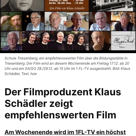
Schule Triesenberg, ein empfehlenswerter Film über die Bildungsstätte in
Triesenberg. Der Film wird an diesem Wochenende am Freitag 17.12. ab 20
Uhr und am SA/SO 28./29.12. ab 15 Uhr im 1 FL-TV ausgestrahlt. Bild: Klaus
Schädler, Text. hoe
Der Filmproduzent Klaus
Schädler zeigt
empfehlenswerten Film
Am Wochenende wird im 1FL-TV ein höchst