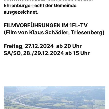
Ehrenbürgerrecht der Gemeinde
ausgezeichnet.
FILMVORFÜHRUNGEN IM 1FL-TV
(Film von Klaus Schädler, Triesenberg)
Freitag, 27.12.2024 ab 20 Uhr
SA/SO, 28./29.12.2024 ab 15 Uhr