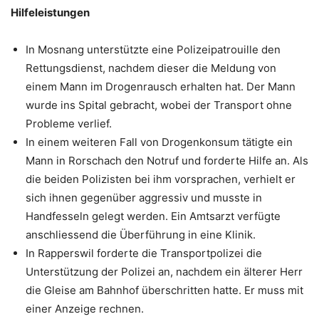
Hilfeleistungen
In Mosnang unterstützte eine Polizeipatrouille den
Rettungsdienst, nachdem dieser die Meldung von
einem Mann im Drogenrausch erhalten hat. Der Mann
wurde ins Spital gebracht, wobei der Transport ohne
Probleme verlief.
In einem weiteren Fall von Drogenkonsum tätigte ein
Mann in Rorschach den Notruf und forderte Hilfe an. Als
die beiden Polizisten bei ihm vorsprachen, verhielt er
sich ihnen gegenüber aggressiv und musste in
Handfesseln gelegt werden. Ein Amtsarzt verfügte
anschliessend die Überführung in eine Klinik.
In Rapperswil forderte die Transportpolizei die
Unterstützung der Polizei an, nachdem ein älterer Herr
die Gleise am Bahnhof überschritten hatte. Er muss mit
einer Anzeige rechnen.