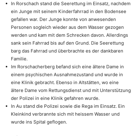
In Rorschach stand die Seerettung im Einsatz, nachdem
ein Junge mit seinem Kinderfahrrad in den Bodensee
gefallen war. Der Junge konnte von anwesenden
Personen sogleich wieder aus dem Wasser gezogen
werden und kam mit dem Schrecken davon. Allerdings
sank sein Fahrrad bis auf den Grund. Die Seerettung
barg das Fahrrad und überbrachte es der dankbaren
Familie.
Im Rorschacherberg befand sich eine ältere Dame in
einem psychischen Ausnahmezustand und wurde in
eine Klinik gebracht. Ebenso in Altstätten, wo eine
ältere Dame vom Rettungsdienst und mit Unterstützung
der Polizei in eine Klinik gefahren wurde.
In Au stand die Polizei sowie die Rega im Einsatz. Ein
Kleinkind verbrannte sich mit heissem Wasser und
wurde ins Spital geflogen.