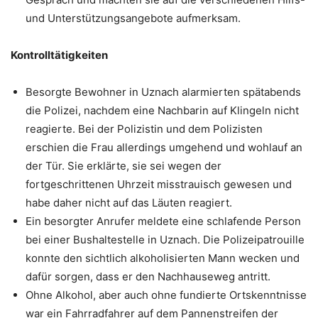
und Unterstützungsangebote aufmerksam.
Kontrolltätigkeiten
Besorgte Bewohner in Uznach alarmierten spätabends
die Polizei, nachdem eine Nachbarin auf Klingeln nicht
reagierte. Bei der Polizistin und dem Polizisten
erschien die Frau allerdings umgehend und wohlauf an
der Tür. Sie erklärte, sie sei wegen der
fortgeschrittenen Uhrzeit misstrauisch gewesen und
habe daher nicht auf das Läuten reagiert.
Ein besorgter Anrufer meldete eine schlafende Person
bei einer Bushaltestelle in Uznach. Die Polizeipatrouille
konnte den sichtlich alkoholisierten Mann wecken und
dafür sorgen, dass er den Nachhauseweg antritt.
Ohne Alkohol, aber auch ohne fundierte Ortskenntnisse
war ein Fahrradfahrer auf dem Pannenstreifen der