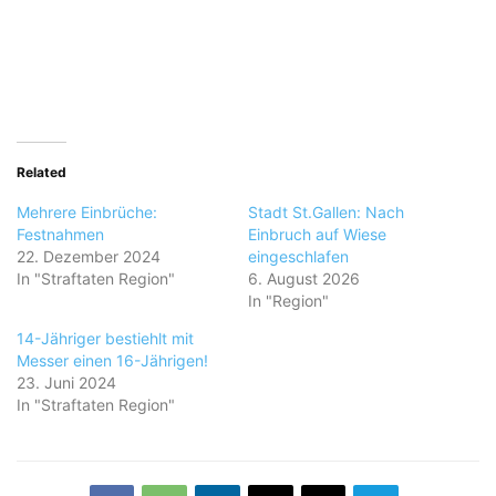
Related
Mehrere Einbrüche:
Stadt St.Gallen: Nach
Festnahmen
Einbruch auf Wiese
22. Dezember 2024
eingeschlafen
In "Straftaten Region"
6. August 2026
In "Region"
14-Jähriger bestiehlt mit
Messer einen 16-Jährigen!
23. Juni 2024
In "Straftaten Region"