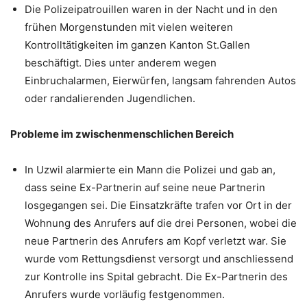
Die Polizeipatrouillen waren in der Nacht und in den
frühen Morgenstunden mit vielen weiteren
Kontrolltätigkeiten im ganzen Kanton St.Gallen
beschäftigt. Dies unter anderem wegen
Einbruchalarmen, Eierwürfen, langsam fahrenden Autos
oder randalierenden Jugendlichen.
Probleme im zwischenmenschlichen Bereich
In Uzwil alarmierte ein Mann die Polizei und gab an,
dass seine Ex-Partnerin auf seine neue Partnerin
losgegangen sei. Die Einsatzkräfte trafen vor Ort in der
Wohnung des Anrufers auf die drei Personen, wobei die
neue Partnerin des Anrufers am Kopf verletzt war. Sie
wurde vom Rettungsdienst versorgt und anschliessend
zur Kontrolle ins Spital gebracht. Die Ex-Partnerin des
Anrufers wurde vorläufig festgenommen.