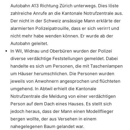
Autobahn A13 Richtung Zürich unterwegs. Dies löste
zahlreiche Anrufe an die Kantonale Notrufzentrale aus.
Der nicht in der Schweiz ansässige Mann erklärte der
alarmierten Polizeipatrouille, dass er sich verirrt und
nicht mehr habe wenden können. Er wurde ab der
Autobahn geleitet.
In Wil, Widnau und Oberbüren wurden der Polizei
diverse verdächtige Feststellungen gemeldet. Dabei
handelte es sich um Personen, die mit Taschenlampen
um Häuser herumschlichen. Die Personen wurden
jeweils von Anwohnern angesprochen und flüchteten
umgehend. In Abtwil erhielt die Kantonale
Notrufzentrale die Meldung von einer verdächtigen
Person auf dem Dach eines Hauses. Es stellt sich
jedoch heraus, dass der Mann einen Modellflieger
bergen wollte, der aus Versehen in einem
nahegelegenen Baum gelandet war.