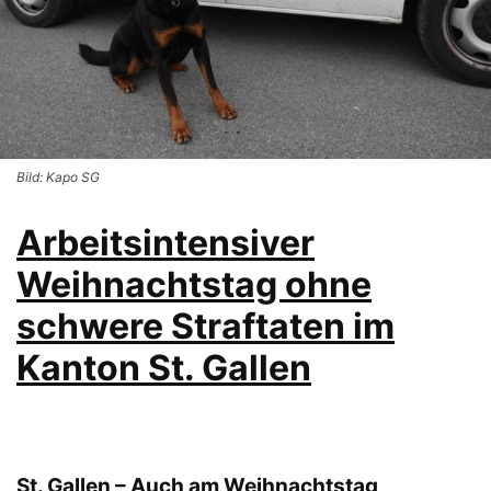
Bild: Kapo SG
Arbeitsintensiver
Weihnachtstag ohne
schwere Straftaten im
Kanton St. Gallen
St. Gallen – Auch am Weihnachtstag