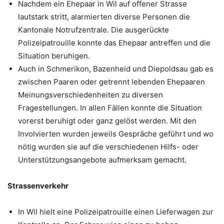
Nachdem ein Ehepaar in Wil auf offener Strasse
lautstark stritt, alarmierten diverse Personen die
Kantonale Notrufzentrale. Die ausgerückte
Polizeipatrouille konnte das Ehepaar antreffen und die
Situation beruhigen.
Auch in Schmerikon, Bazenheid und Diepoldsau gab es
zwischen Paaren oder getrennt lebenden Ehepaaren
Meinungsverschiedenheiten zu diversen
Fragestellungen. In allen Fällen konnte die Situation
vorerst beruhigt oder ganz gelöst werden. Mit den
Involvierten wurden jeweils Gespräche geführt und wo
nötig wurden sie auf die verschiedenen Hilfs- oder
Unterstützungsangebote aufmerksam gemacht.
Strassenverkehr
In Wil hielt eine Polizeipatrouille einen Lieferwagen zur