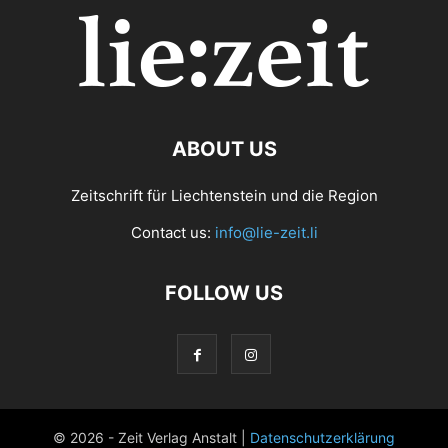
ABOUT US
Zeitschrift für Liechtenstein und die Region
Contact us:
info@lie-zeit.li
FOLLOW US
© 2026 - Zeit Verlag Anstalt |
Datenschutzerklärung