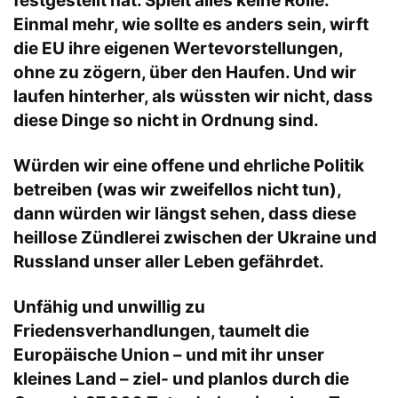
festgestellt hat. Spielt alles keine Rolle.
Einmal mehr, wie sollte es anders sein, wirft
die EU ihre eigenen Wertevorstellungen,
ohne zu zögern, über den Haufen. Und wir
laufen hinterher, als wüssten wir nicht, dass
diese Dinge so nicht in Ordnung sind.
Würden wir eine offene und ehrliche Politik
betreiben (was wir zweifellos nicht tun),
dann würden wir längst sehen, dass diese
heillose Zündlerei zwischen der Ukraine und
Russland unser aller Leben gefährdet.
Unfähig und unwillig zu
Friedensverhandlungen, taumelt die
Europäische Union – und mit ihr unser
kleines Land – ziel- und planlos durch die