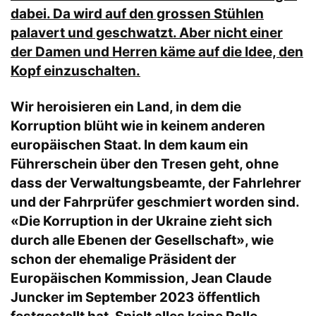
dabei. Da wird auf den grossen Stühlen
palavert und geschwatzt. Aber nicht einer
der Damen und Herren käme auf die Idee, den
Kopf einzuschalten.
Wir heroisieren ein Land, in dem die
Korruption blüht wie in keinem anderen
europäischen Staat. In dem kaum ein
Führerschein über den Tresen geht, ohne
dass der Verwaltungsbeamte, der Fahrlehrer
und der Fahrprüfer geschmiert worden sind.
«Die Korruption in der Ukraine zieht sich
durch alle Ebenen der Gesellschaft», wie
schon der ehemalige Präsident der
Europäischen Kommission, Jean Claude
Juncker im September 2023 öffentlich