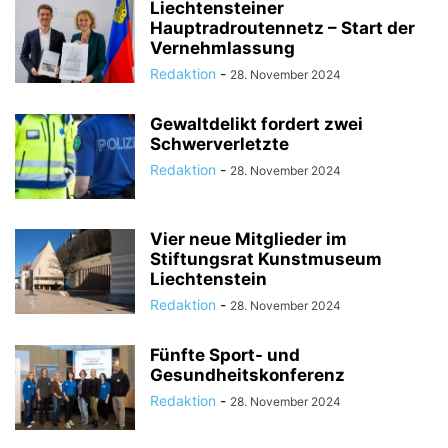
Liechtensteiner
Hauptradroutennetz – Start der
Vernehmlassung
Redaktion
-
28. November 2024
Gewaltdelikt fordert zwei
Schwerverletzte
Redaktion
-
28. November 2024
Vier neue Mitglieder im
Stiftungsrat Kunstmuseum
Liechtenstein
Redaktion
-
28. November 2024
Fünfte Sport- und
Gesundheitskonferenz
Redaktion
-
28. November 2024