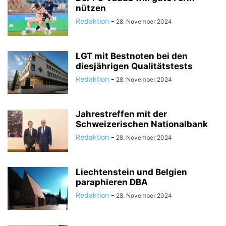
nützen
Redaktion
-
28. November 2024
LGT mit Bestnoten bei den
diesjährigen Qualitätstests
Redaktion
-
28. November 2024
Jahrestreffen mit der
Schweizerischen Nationalbank
Redaktion
-
28. November 2024
Liechtenstein und Belgien
paraphieren DBA
Redaktion
-
28. November 2024