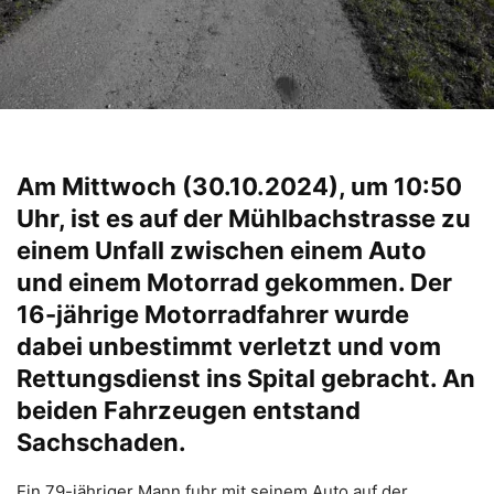
Am Mittwoch (30.10.2024), um 10:50
Uhr, ist es auf der Mühlbachstrasse zu
einem Unfall zwischen einem Auto
und einem Motorrad gekommen. Der
16-jährige Motorradfahrer wurde
dabei unbestimmt verletzt und vom
Rettungsdienst ins Spital gebracht. An
beiden Fahrzeugen entstand
Sachschaden.
Ein 79-jähriger Mann fuhr mit seinem Auto auf der