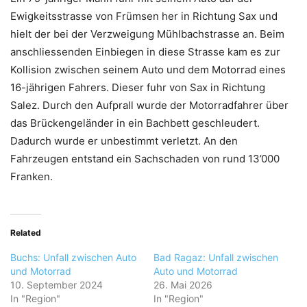
Ewigkeitsstrasse von Frümsen her in Richtung Sax und
hielt der bei der Verzweigung Mühlbachstrasse an. Beim
anschliessenden Einbiegen in diese Strasse kam es zur
Kollision zwischen seinem Auto und dem Motorrad eines
16-jährigen Fahrers. Dieser fuhr von Sax in Richtung
Salez. Durch den Aufprall wurde der Motorradfahrer über
das Brückengeländer in ein Bachbett geschleudert.
Dadurch wurde er unbestimmt verletzt. An den
Fahrzeugen entstand ein Sachschaden von rund 13’000
Franken.
Related
Buchs: Unfall zwischen Auto
Bad Ragaz: Unfall zwischen
und Motorrad
Auto und Motorrad
10. September 2024
26. Mai 2026
In "Region"
In "Region"