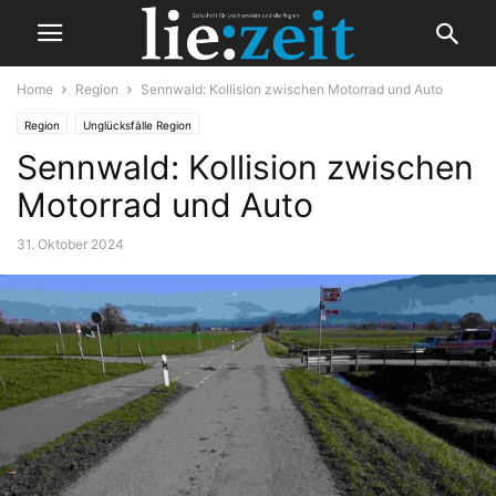
Home
Region
Sennwald: Kollision zwischen Motorrad und Auto
Region
Unglücksfälle Region
Sennwald: Kollision zwischen
Motorrad und Auto
31. Oktober 2024